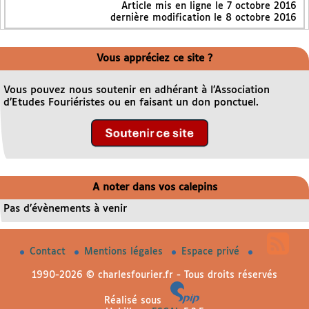
Article mis en ligne le
7 octobre 2016
dernière modification le 8 octobre 2016
Vous appréciez ce site ?
Vous pouvez nous soutenir en adhérant à l’Association
d’Etudes Fouriéristes ou en faisant un don ponctuel.
A noter dans vos calepins
Pas d’évènements à venir
Contact
Mentions légales
Espace privé
1990-2026 © charlesfourier.fr - Tous droits réservés
Réalisé sous