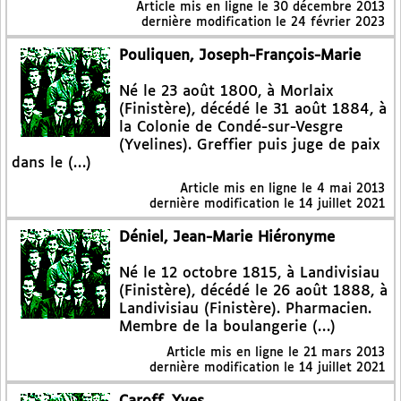
Article mis en ligne le
30 décembre 2013
dernière modification le 24 février 2023
Pouliquen, Joseph-François-Marie
Né le 23 août 1800, à Morlaix
(Finistère), décédé le 31 août 1884, à
la Colonie de Condé-sur-Vesgre
(Yvelines). Greffier puis juge de paix
dans le (…)
Article mis en ligne le
4 mai 2013
dernière modification le 14 juillet 2021
Déniel, Jean-Marie Hiéronyme
Né le 12 octobre 1815, à Landivisiau
(Finistère), décédé le 26 août 1888, à
Landivisiau (Finistère). Pharmacien.
Membre de la boulangerie (…)
Article mis en ligne le
21 mars 2013
dernière modification le 14 juillet 2021