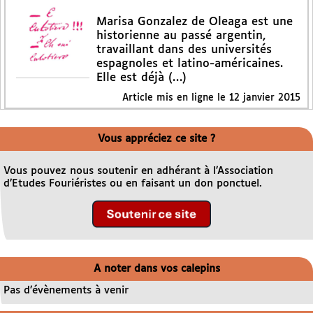
Marisa Gonzalez de Oleaga est une
historienne au passé argentin,
travaillant dans des universités
espagnoles et latino-américaines.
Elle est déjà (…)
Article mis en ligne le
12 janvier 2015
Vous appréciez ce site ?
Vous pouvez nous soutenir en adhérant à l’Association
d’Etudes Fouriéristes ou en faisant un don ponctuel.
A noter dans vos calepins
Pas d’évènements à venir