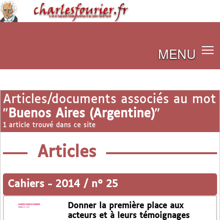
MENU
Articles/documents associés au mot
"
Buenos Aires (Argentine)
"
1 article trouvé dans ce site
Articles
Cahiers
-
2014 / n° 25
Donner la première place aux
acteurs et à leurs témoignages