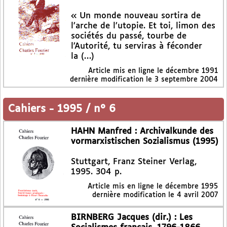
« Un monde nouveau sortira de
l’arche de l’utopie. Et toi, limon des
sociétés du passé, tourbe de
l’Autorité, tu serviras à féconder
la (…)
Article mis en ligne le
décembre 1991
dernière modification le 3 septembre 2004
Cahiers
-
1995 / n° 6
HAHN Manfred : Archivalkunde des
vormarxistischen Sozialismus (1995)
Stuttgart, Franz Steiner Verlag,
1995. 304 p.
Article mis en ligne le
décembre 1995
dernière modification le 4 avril 2007
BIRNBERG Jacques (dir.) : Les