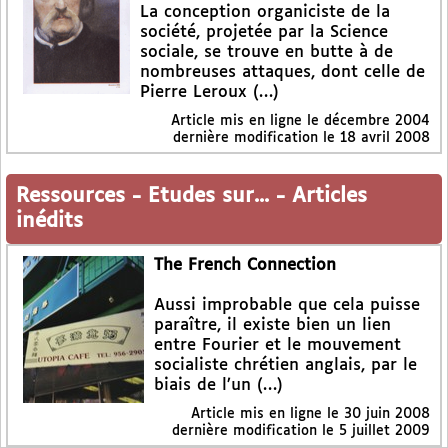
La conception organiciste de la
société, projetée par la Science
sociale, se trouve en butte à de
nombreuses attaques, dont celle de
Pierre Leroux (…)
Article mis en ligne le
décembre 2004
dernière modification le 18 avril 2008
Ressources
-
Etudes sur...
-
Articles
inédits
The French Connection
Aussi improbable que cela puisse
paraître, il existe bien un lien
entre Fourier et le mouvement
socialiste chrétien anglais, par le
biais de l’un (…)
Article mis en ligne le
30 juin 2008
dernière modification le 5 juillet 2009