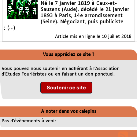
Né le 7 janvier 1819 à Caux-et-
Sauzens (Aude), décédé le 21 janvier
1893 à Paris, 14e arrondissement
(Seine). Négociant, puis publiciste
; (…)
Article mis en ligne le
10 juillet 2018
Vous appréciez ce site ?
Vous pouvez nous soutenir en adhérant à l’Association
d’Etudes Fouriéristes ou en faisant un don ponctuel.
A noter dans vos calepins
Pas d’évènements à venir