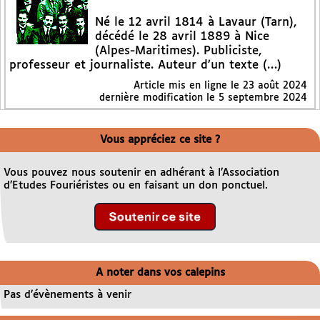
Né le 12 avril 1814 à Lavaur (Tarn),
décédé le 28 avril 1889 à Nice
(Alpes-Maritimes). Publiciste,
professeur et journaliste. Auteur d’un texte (…)
Article mis en ligne le
23 août 2024
dernière modification le 5 septembre 2024
Vous appréciez ce site ?
Vous pouvez nous soutenir en adhérant à l’Association
d’Etudes Fouriéristes ou en faisant un don ponctuel.
A noter dans vos calepins
Pas d’évènements à venir