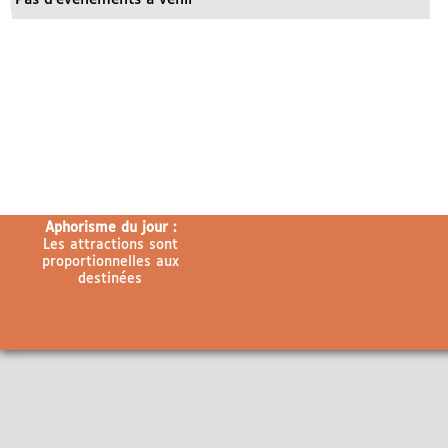
Aphorisme du jour :
Les attractions sont
proportionnelles aux
destinées