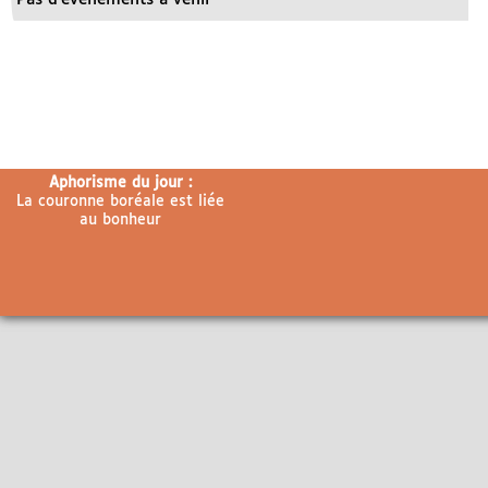
Aphorisme du jour :
La couronne boréale est liée
au bonheur