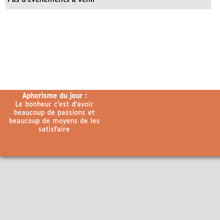
Aphorisme du jour :
Le bonheur c’est d’avoir
beaucoup de passions et
beaucoup de moyens de les
satisfaire