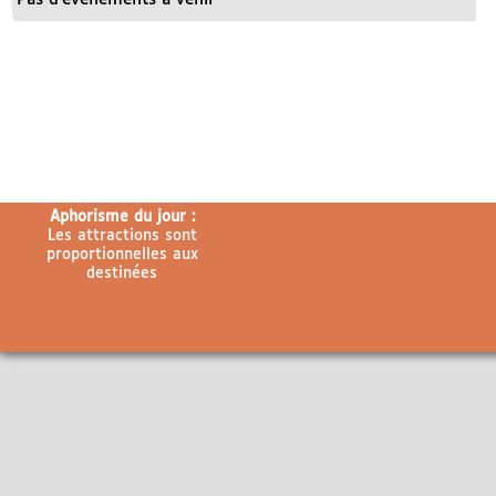
Aphorisme du jour :
Les attractions sont
proportionnelles aux
destinées