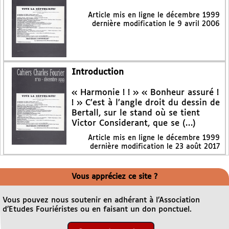
Article mis en ligne le
décembre 1999
dernière modification le 9 avril 2006
Introduction
« Harmonie ! ! » « Bonheur assuré !
! » C’est à l’angle droit du dessin de
Bertall, sur le stand où se tient
Victor Considerant, que se (…)
Article mis en ligne le
décembre 1999
dernière modification le 23 août 2017
Vous appréciez ce site ?
Vous pouvez nous soutenir en adhérant à l’Association
d’Etudes Fouriéristes ou en faisant un don ponctuel.