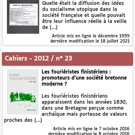
Quelle était la diffusion des idées
du socialisme utopique dans la
société française et quelle pouvait
être leur influence réelle à la veille
de (…)
Article mis en ligne le
décembre 1999
dernière modification le 18 juillet 2021
Cahiers
-
2012 / n° 23
Les fouriéristes finistériens :
promoteurs d’une société bretonne
moderne ?
Les fouriéristes finistériens
apparaissent dans les années 1830,
dans une Bretagne perçue comme
archaïque mais porteuse de valeurs
proches des (…)
Article mis en ligne le
7 octobre 2016
dernière modification le 8 octobre 2016