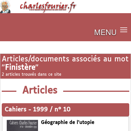
MENU
Articles/documents associés au mot
"
Finistère
"
2 articles trouvés dans ce site
Articles
Cahiers
-
1999 / n° 10
Géographie de l’utopie