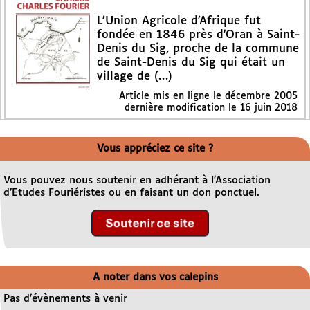
L’Union Agricole d’Afrique fut
fondée en 1846 près d’Oran à Saint-
Denis du Sig, proche de la commune
de Saint-Denis du Sig qui était un
village de (…)
Article mis en ligne le
décembre 2005
dernière modification le 16 juin 2018
Vous appréciez ce site ?
Vous pouvez nous soutenir en adhérant à l’Association
d’Etudes Fouriéristes ou en faisant un don ponctuel.
A noter dans vos calepins
Pas d’évènements à venir