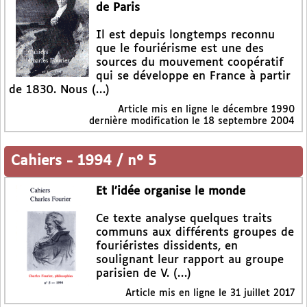
de Paris
Il est depuis longtemps reconnu
que le fouriérisme est une des
sources du mouvement coopératif
qui se développe en France à partir
de 1830. Nous (…)
Article mis en ligne le
décembre 1990
dernière modification le 18 septembre 2004
Cahiers
-
1994 / n° 5
Et l’idée organise le monde
Ce texte analyse quelques traits
communs aux différents groupes de
fouriéristes dissidents, en
soulignant leur rapport au groupe
parisien de V. (…)
Article mis en ligne le
31 juillet 2017