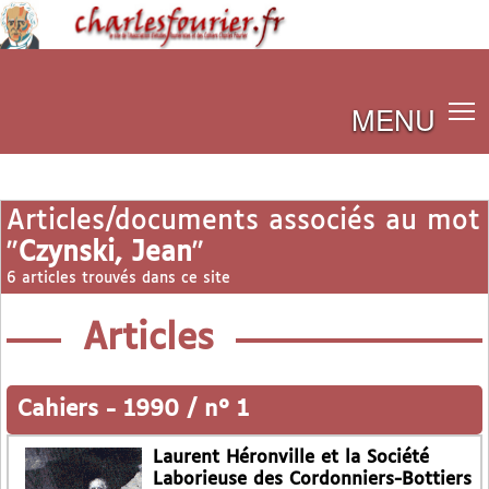
MENU
Articles/documents associés au mot
"
Czynski, Jean
"
6 articles trouvés dans ce site
Articles
Cahiers
-
1990 / n° 1
Laurent Héronville et la Société
Laborieuse des Cordonniers-Bottiers