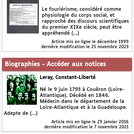
Le fouriérisme, considéré comme
physiologie du corps social, et
rapproché des discours scientifiques
du premier XIXe siècle, peut être
appréhendé (…)
Article mis en ligne le
décembre 1999
dernière modification le 25 novembre 2023
Biographies
-
Accéder aux notices
Leray, Constant-Liberté
Né le 9 juin 1793 à Couëron (Loire-
Atlantique). Décédé en 1846.
Médecin dans le département de la
Loire-Atlantique et à la Guadeloupe.
Adepte de (…)
Article mis en ligne le
29 janvier 2016
dernière modification le 7 novembre 2021