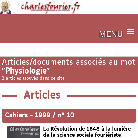
MENU
Articles/documents associés au mot
"
Physiologie
"
2 articles trouvés dans ce site
Articles
Cahiers
-
1999 / n° 10
La Révolution de 1848 à la lumière
de la science sociale fouriériste