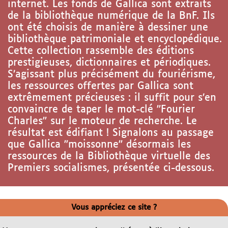
internet. Les fonds de Gallica sont extraits
de la bibliothèque numérique de la BnF. Ils
ont été choisis de manière à dessiner une
bibliothèque patrimoniale et encyclopédique.
Cette collection rassemble des éditions
prestigieuses, dictionnaires et périodiques.
S’agissant plus précisément du fouriérisme,
les ressources offertes par Gallica sont
extrêmement précieuses : il suffit pour s’en
convaincre de taper le mot-clé "Fourier
Charles" sur le moteur de recherche. Le
résultat est édifiant ! Signalons au passage
que Gallica "moissonne" désormais les
ressources de la Bibliothèque virtuelle des
Premiers socialismes, présentée ci-dessous.
Vous appréciez ce site ?