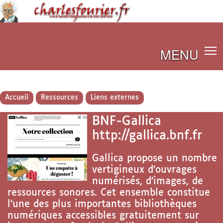
MENU
Accueil
Ressources
Liens externes
BNF-Gallica
http://gallica.bnf.fr
Gallica propose un nombre
vertigineux d’ouvrages
numérisés, d’images, de
ressources sonores. Cet ensemble constitue
l’une des plus importantes bibliothèques
numériques accessibles gratuitement sur