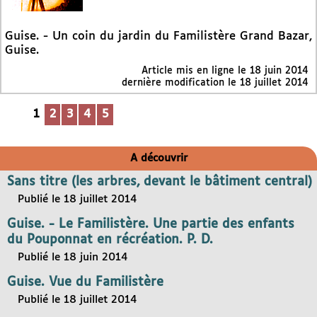
Guise. - Un coin du jardin du Familistère Grand Bazar,
Guise.
Article mis en ligne le
18 juin 2014
dernière modification le 18 juillet 2014
1
2
3
4
5
A découvrir
Sans titre (les arbres, devant le bâtiment central)
Publié le 18 juillet 2014
Guise. - Le Familistère. Une partie des enfants
du Pouponnat en récréation. P. D.
Publié le 18 juin 2014
Guise. Vue du Familistère
Publié le 18 juillet 2014