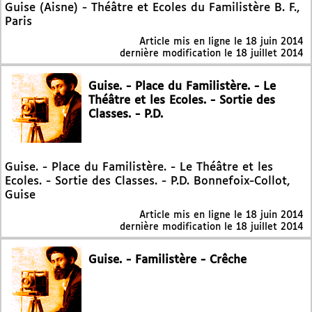
Guise (Aisne) - Théâtre et Ecoles du Familistère B. F.,
Paris
Article mis en ligne le
18 juin 2014
dernière modification le 18 juillet 2014
Guise. - Place du Familistère. - Le
Théâtre et les Ecoles. - Sortie des
Classes. - P.D.
Guise. - Place du Familistère. - Le Théâtre et les
Ecoles. - Sortie des Classes. - P.D. Bonnefoix-Collot,
Guise
Article mis en ligne le
18 juin 2014
dernière modification le 18 juillet 2014
Guise. - Familistère - Crêche