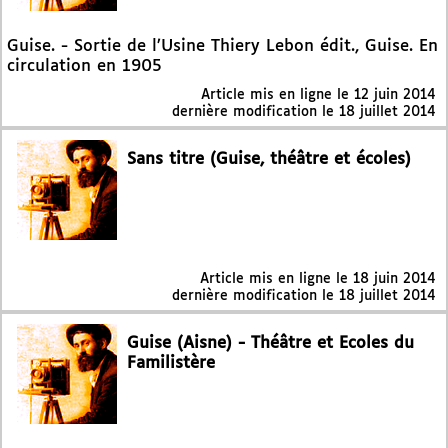
Guise. - Sortie de l’Usine Thiery Lebon édit., Guise. En
circulation en 1905
Article mis en ligne le
12 juin 2014
dernière modification le 18 juillet 2014
Sans titre (Guise, théâtre et écoles)
Article mis en ligne le
18 juin 2014
dernière modification le 18 juillet 2014
Guise (Aisne) - Théâtre et Ecoles du
Familistère