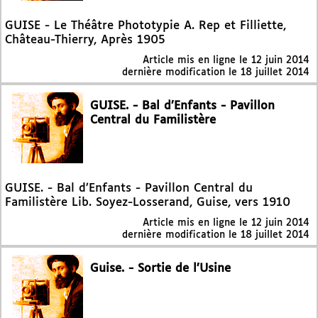
GUISE - Le Théâtre Phototypie A. Rep et Filliette,
Château-Thierry, Après 1905
Article mis en ligne le
12 juin 2014
dernière modification le 18 juillet 2014
GUISE. - Bal d’Enfants - Pavillon
Central du Familistère
GUISE. - Bal d’Enfants - Pavillon Central du
Familistère Lib. Soyez-Losserand, Guise, vers 1910
Article mis en ligne le
12 juin 2014
dernière modification le 18 juillet 2014
Guise. - Sortie de l’Usine