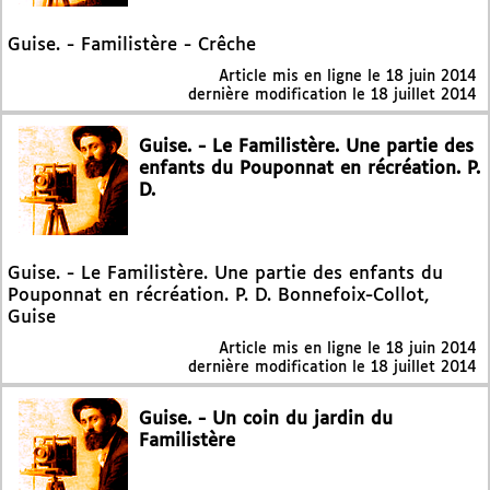
Guise. - Familistère - Crêche
Article mis en ligne le
18 juin 2014
dernière modification le 18 juillet 2014
Guise. - Le Familistère. Une partie des
enfants du Pouponnat en récréation. P.
D.
Guise. - Le Familistère. Une partie des enfants du
Pouponnat en récréation. P. D. Bonnefoix-Collot,
Guise
Article mis en ligne le
18 juin 2014
dernière modification le 18 juillet 2014
Guise. - Un coin du jardin du
Familistère