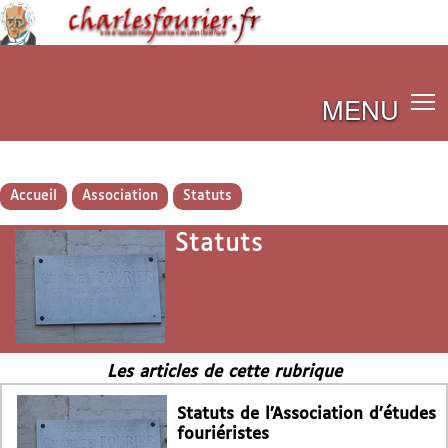
MENU
Accueil
Association
Statuts
Statuts
Les articles de cette rubrique
Statuts de l’Association d’études
fouriéristes