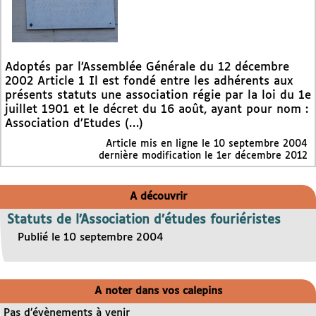
Adoptés par l’Assemblée Générale du 12 décembre
2002 Article 1 Il est fondé entre les adhérents aux
présents statuts une association régie par la loi du 1e
juillet 1901 et le décret du 16 août, ayant pour nom :
Association d’Etudes (…)
Article mis en ligne le
10 septembre 2004
dernière modification le 1er décembre 2012
A découvrir
Statuts de l’Association d’études fouriéristes
Publié le 10 septembre 2004
A noter dans vos calepins
Pas d’évènements à venir