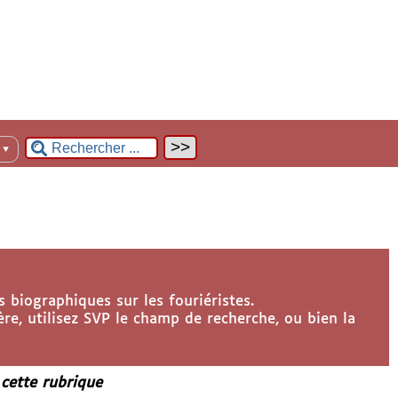
n
▼
 biographiques sur les fouriéristes.
re, utilisez SVP le champ de recherche, ou bien la
 cette rubrique