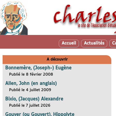
Accueil
Actualités
C
A découvrir
Bonnemère, (Joseph-) Eugène
Publié le 8 février 2008
Allen, John (en anglais)
Publié le 4 juillet 2009
Bixio, (Jacques) Alexandre
Publié le 7 juillet 2026
Gouver (ou Gouvert), Hippolyte