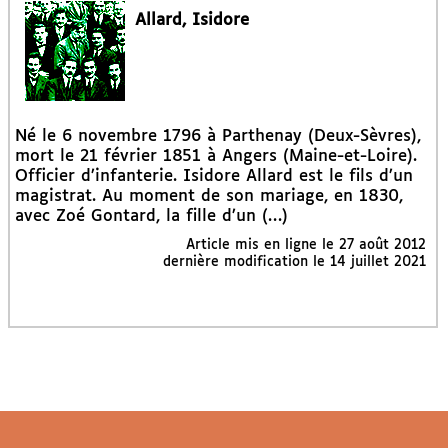
Allard, Isidore
Né le 6 novembre 1796 à Parthenay (Deux-Sèvres),
mort le 21 février 1851 à Angers (Maine-et-Loire).
Officier d’infanterie. Isidore Allard est le fils d’un
magistrat. Au moment de son mariage, en 1830,
avec Zoé Gontard, la fille d’un (…)
Article mis en ligne le
27 août 2012
dernière modification le 14 juillet 2021