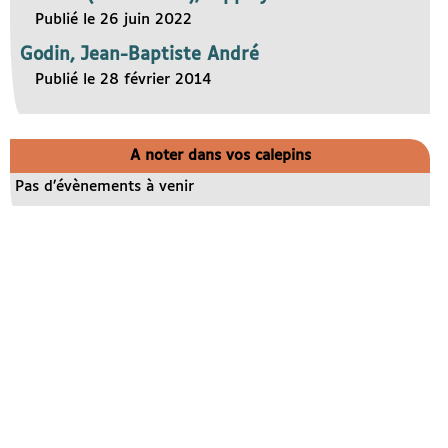
Publié le 26 juin 2022
Godin, Jean-Baptiste André
Publié le 28 février 2014
A noter dans vos calepins
Pas d’évènements à venir