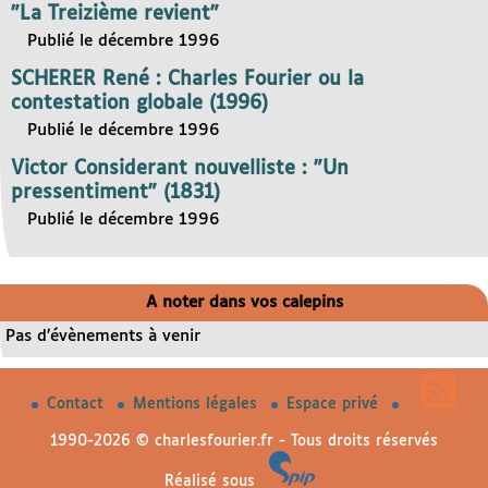
"La Treizième revient"
Publié le décembre 1996
SCHERER René : Charles Fourier ou la
contestation globale (1996)
Publié le décembre 1996
Victor Considerant nouvelliste : "Un
pressentiment" (1831)
Publié le décembre 1996
A noter dans vos calepins
Pas d’évènements à venir
Contact
Mentions légales
Espace privé
1990-2026 © charlesfourier.fr - Tous droits réservés
Réalisé sous