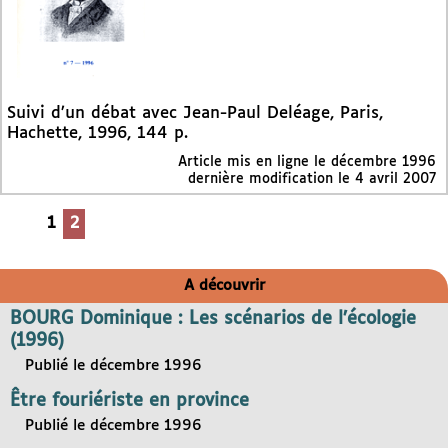
Suivi d’un débat avec Jean-Paul Deléage, Paris,
Hachette, 1996, 144 p.
Article mis en ligne le
décembre 1996
dernière modification le 4 avril 2007
1
2
A découvrir
BOURG Dominique : Les scénarios de l’écologie
(1996)
Publié le décembre 1996
Être fouriériste en province
Publié le décembre 1996