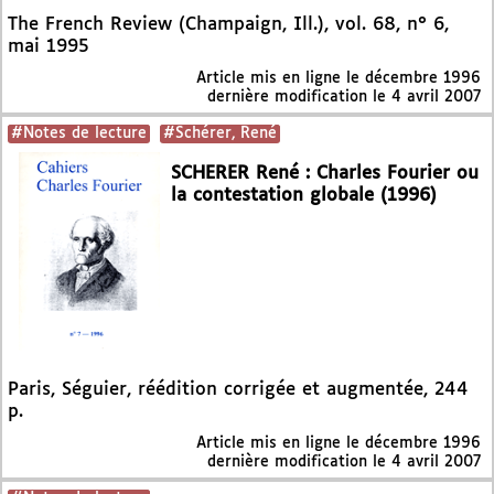
The French Review (Champaign, Ill.), vol. 68, n° 6,
mai 1995
Article mis en ligne le
décembre 1996
dernière modification le 4 avril 2007
#Notes de lecture
#Schérer, René
SCHERER René : Charles Fourier ou
la contestation globale (1996)
Paris, Séguier, réédition corrigée et augmentée, 244
p.
Article mis en ligne le
décembre 1996
dernière modification le 4 avril 2007