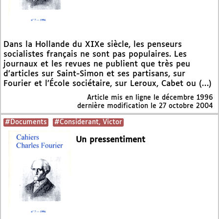
Dans la Hollande du XIXe siècle, les penseurs
socialistes français ne sont pas populaires. Les
journaux et les revues ne publient que très peu
d’articles sur Saint-Simon et ses partisans, sur
Fourier et l’École sociétaire, sur Leroux, Cabet ou (…)
Article mis en ligne le
décembre 1996
dernière modification le 27 octobre 2004
#Documents
#Considerant, Victor
Un pressentiment