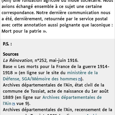
(Ain) une fondation agricole du mode sociétaire. Nous
avions échangé ensemble à ce sujet une certaine
correspondance. Notre dernière communication nous
a été, dernièrement, retournée par le service postal
avec cette annotation aussi poignante que laconique :
Mort pour la patrie ».
P.S. :
Sources
La Rénovation
, n°252, mai-juin 1916.
Base « Les morts pour la France de la guerre 1914-
1918 » (en ligne sur le site du
ministère de la
Défense, SGA/Mémoire des hommes
).
Archives départementales de l’Ain, état civil de la
commune de Tossiat, acte de naissance du 1er août
1889 (en ligne sur
Archives départementales de
l’Ain
vue 9).
Archives départementales de l’Ain, recensement de la