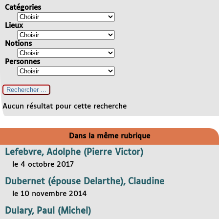
Catégories
Lieux
Notions
Personnes
Aucun résultat pour cette recherche
Dans la même rubrique
Lefebvre, Adolphe (Pierre Victor)
le 4 octobre 2017
Dubernet (épouse Delarthe), Claudine
le 10 novembre 2014
Dulary, Paul (Michel)