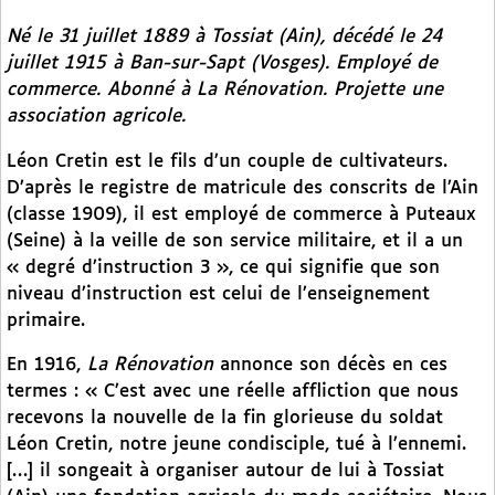
Né le 31 juillet 1889 à Tossiat (Ain), décédé le 24
juillet 1915 à Ban-sur-Sapt (Vosges). Employé de
commerce. Abonné à
La Rénovation.
Projette une
association agricole.
Léon Cretin est le fils d’un couple de cultivateurs.
D’après le registre de matricule des conscrits de l’Ain
(classe 1909), il est employé de commerce à Puteaux
(Seine) à la veille de son service militaire, et il a un
« degré d’instruction 3 », ce qui signifie que son
niveau d’instruction est celui de l’enseignement
primaire.
En 1916,
La Rénovation
annonce son décès en ces
termes : « C’est avec une réelle affliction que nous
recevons la nouvelle de la fin glorieuse du soldat
Léon Cretin, notre jeune condisciple, tué à l’ennemi.
[…] il songeait à organiser autour de lui à Tossiat