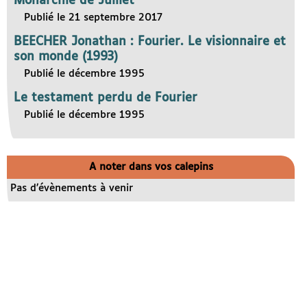
Monarchie de Juillet
Publié le 21 septembre 2017
BEECHER Jonathan : Fourier. Le visionnaire et
son monde (1993)
Publié le décembre 1995
Le testament perdu de Fourier
Publié le décembre 1995
A noter dans vos calepins
Pas d’évènements à venir