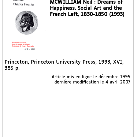
MCWILLIAM Neil : Dreams of
Happiness. Social Art and the
French Left, 1830-1850 (1993)
Princeton, Princeton University Press, 1993, XVI,
385 p.
Article mis en ligne le
décembre 1995
dernière modification le 4 avril 2007