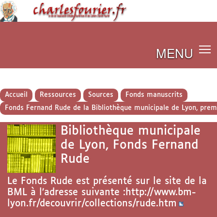
MENU
Accueil
Ressources
Sources
Fonds manuscrits
Fonds Fernand Rude de la Bibliothèque municipale de Lyon, pre
Bibliothèque municipale
de Lyon, Fonds Fernand
Rude
Le Fonds Rude est présenté sur le site de la
BML à l’adresse suivante :
http://www.bm-
lyon.fr/decouvrir/collections/rude.htm