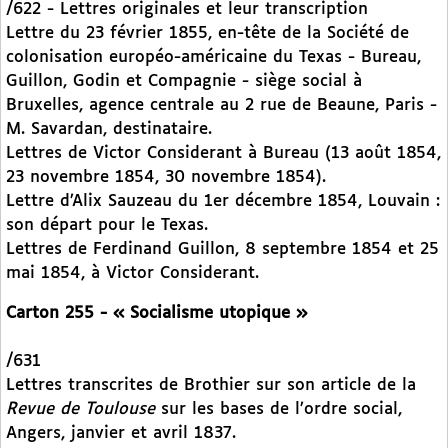
/622 - Lettres originales et leur transcription
Lettre du 23 février 1855, en-tête de la Société de
colonisation européo-américaine du Texas - Bureau,
Guillon, Godin et Compagnie - siège social à
Bruxelles, agence centrale au 2 rue de Beaune, Paris -
M. Savardan, destinataire.
Lettres de Victor Considerant à Bureau (13 août 1854,
23 novembre 1854, 30 novembre 1854).
Lettre d’Alix Sauzeau du 1er décembre 1854, Louvain :
son départ pour le Texas.
Lettres de Ferdinand Guillon, 8 septembre 1854 et 25
mai 1854, à Victor Considerant.
Carton 255 - « Socialisme utopique »
/631
Lettres transcrites de Brothier sur son article de la
Revue de Toulouse
sur les bases de l’ordre social,
Angers, janvier et avril 1837.