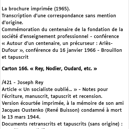
La brochure imprimée (1965).
Transcription d’une correspondance sans mention
d’origine.
Commémoration du centenaire de la fondation de la
société d’enseignement professionnel - conférence
« Autour d’un centenaire, un précurseur : Arlès-
Dufour », conférence du 16 janvier 1966 - Brouillon
et tapuscrit
Carton 166. « Rey, Nodier, Oudard, etc. »
/421 - Joseph Rey
Article « Un socialiste oublié... » - Notes pour
l’écriture, manuscrit, tapuscrit et recension.
Version écourtée imprimée, à la mémoire de son ami
Jacques Oustenko (René Buisson) condamné à mort
le 13 mars 1944.
Documents retranscrits et tapuscrits (sans origine) :