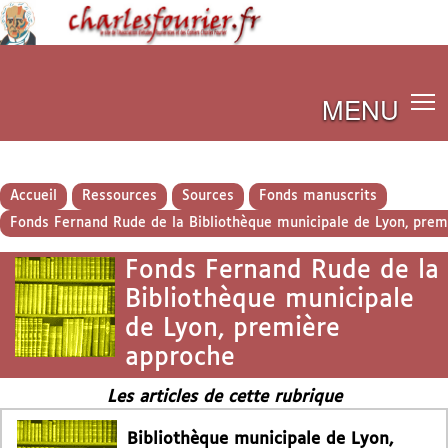
MENU
Accueil
Ressources
Sources
Fonds manuscrits
Fonds Fernand Rude de la Bibliothèque municipale de Lyon, pre
Fonds Fernand Rude de la
Bibliothèque municipale
de Lyon, première
approche
Les articles de cette rubrique
Bibliothèque municipale de Lyon,