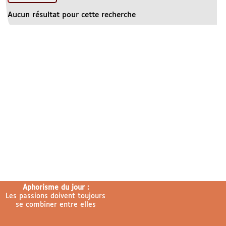
Aucun résultat pour cette recherche
Aphorisme du jour :
Les passions doivent toujours
se combiner entre elles