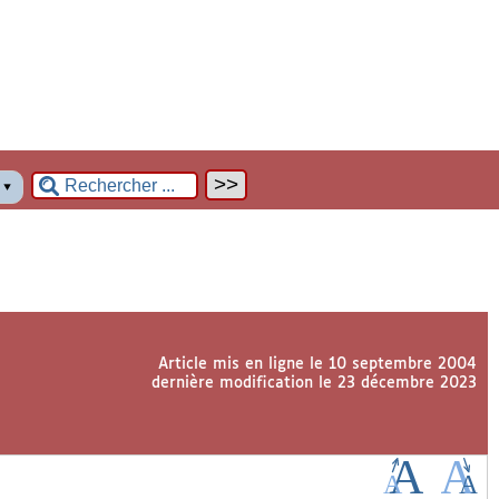
n
▼
Article mis en ligne le
10 septembre 2004
dernière modification le 23 décembre 2023