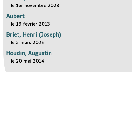
le 1er novembre 2023
Aubert
le 19 février 2013
Briet, Henri (Joseph)
le 2 mars 2025
Houdin, Augustin
le 20 mai 2014