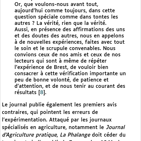
Or, que voulons-nous avant tout,
aujourd’hui comme toujours, dans cette
question spéciale comme dans tontes les
autres ? La vérité, rien que la vérité.
Aussi, en présence des affirmations des uns
et des doutes des autres, nous en appelons
à de nouvelles expériences, faites avec tout
le soin et le scrupule convenables. Nous
convions ceux de nos amis et ceux de nos
lecteurs qui sont à même de répéter
l’expérience de Brest, de vouloir bien
consacrer à cette vérification importante un
peu de bonne volonté, de patience et
d’attention, et de nous tenir au courant des
résultats
[
8
]
.
Le journal publie également les premiers avis
contraires, qui pointent les erreurs de
l’expérimentation. Attaqué par les journaux
spécialisés en agriculture, notamment le
Journal
d’Agriculture pratique
,
La Phalange
doit céder du