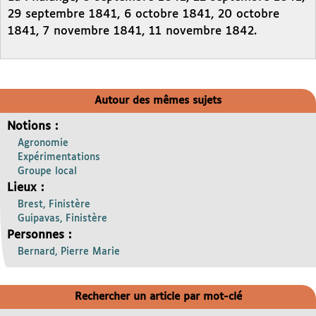
29 septembre 1841, 6 octobre 1841, 20 octobre
1841, 7 novembre 1841, 11 novembre 1842.
Autour des mêmes sujets
Notions :
Agronomie
Expérimentations
Groupe local
Lieux :
Brest, Finistère
Guipavas, Finistère
Personnes :
Bernard, Pierre Marie
Rechercher un article par mot-clé