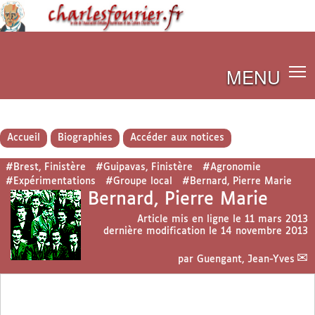
MENU
Accueil
Biographies
Accéder aux notices
#Brest, Finistère
#Guipavas, Finistère
#Agronomie
#Expérimentations
#Groupe local
#Bernard, Pierre Marie
Bernard, Pierre Marie
Article mis en ligne le
11 mars 2013
dernière modification le 14 novembre 2013
par
Guengant, Jean-Yves