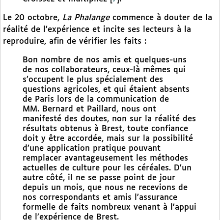
Le 20 octobre,
La Phalange
commence à douter de la
réalité de l’expérience et incite ses lecteurs à la
reproduire, afin de vérifier les faits :
Bon nombre de nos amis et quelques-uns
de nos collaborateurs, ceux-là mêmes qui
s’occupent le plus spécialement des
questions agricoles, et qui étaient absents
de Paris lors de la communication de
MM. Bernard et Paillard, nous ont
manifesté des doutes, non sur la réalité des
résultats obtenus à Brest, toute confiance
doit y être accordée, mais sur la possibilité
d’une application pratique pouvant
remplacer avantageusement les méthodes
actuelles de culture pour les céréales. D’un
autre côté, il ne se passe point de jour
depuis un mois, que nous ne recevions de
nos correspondants et amis l’assurance
formelle de faits nombreux venant à l’appui
de l’expérience de Brest.