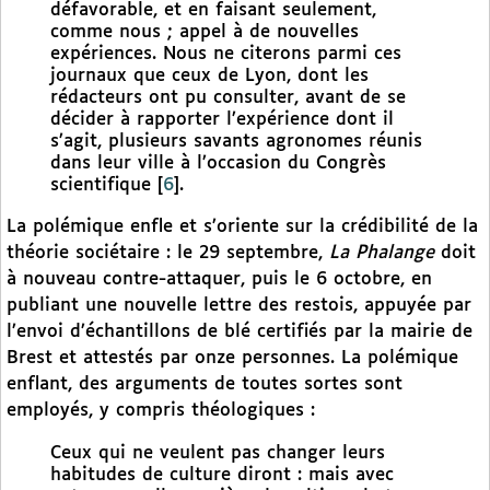
défavorable, et en faisant seulement,
comme nous ; appel à de nouvelles
expériences. Nous ne citerons parmi ces
journaux que ceux de Lyon, dont les
rédacteurs ont pu consulter, avant de se
décider à rapporter l’expérience dont il
s’agit, plusieurs savants agronomes réunis
dans leur ville à l’occasion du Congrès
scientifique
[
6
]
.
La polémique enfle et s’oriente sur la crédibilité de la
théorie sociétaire : le 29 septembre,
La Phalange
doit
à nouveau contre-attaquer, puis le 6 octobre, en
publiant une nouvelle lettre des restois, appuyée par
l’envoi d’échantillons de blé certifiés par la mairie de
Brest et attestés par onze personnes. La polémique
enflant, des arguments de toutes sortes sont
employés, y compris théologiques :
Ceux qui ne veulent pas changer leurs
habitudes de culture diront : mais avec