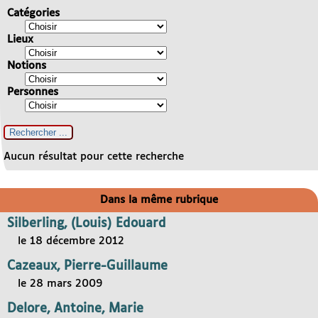
Catégories
Lieux
Notions
Personnes
Aucun résultat pour cette recherche
Dans la même rubrique
Silberling, (Louis) Edouard
le 18 décembre 2012
Cazeaux, Pierre-Guillaume
le 28 mars 2009
Delore, Antoine, Marie