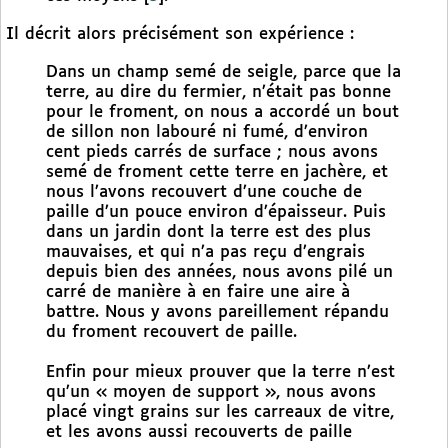
Il décrit alors précisément son expérience :
Dans un champ semé de seigle, parce que la
terre, au dire du fermier, n’était pas bonne
pour le froment, on nous a accordé un bout
de sillon non labouré ni fumé, d’environ
cent pieds carrés de surface ; nous avons
semé de froment cette terre en jachère, et
nous l’avons recouvert d’une couche de
paille d’un pouce environ d’épaisseur. Puis
dans un jardin dont la terre est des plus
mauvaises, et qui n’a pas reçu d’engrais
depuis bien des années, nous avons pilé un
carré de manière à en faire une aire à
battre. Nous y avons pareillement répandu
du froment recouvert de paille.
Enfin pour mieux prouver que la terre n’est
qu’un « moyen de support », nous avons
placé vingt grains sur les carreaux de vitre,
et les avons aussi recouverts de paille