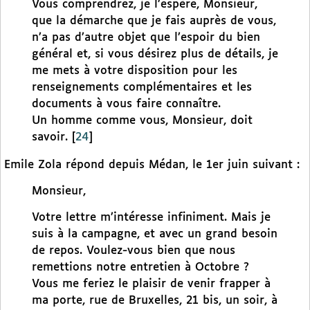
Vous comprendrez, je l’espère, Monsieur,
que la démarche que je fais auprès de vous,
n’a pas d’autre objet que l’espoir du bien
général et, si vous désirez plus de détails, je
me mets à votre disposition pour les
renseignements complémentaires et les
documents à vous faire connaître.
Un homme comme vous, Monsieur, doit
savoir.
[
24
]
Emile Zola répond depuis Médan, le 1er juin suivant :
Monsieur,
Votre lettre m’intéresse infiniment. Mais je
suis à la campagne, et avec un grand besoin
de repos. Voulez-vous bien que nous
remettions notre entretien à Octobre ?
Vous me feriez le plaisir de venir frapper à
ma porte, rue de Bruxelles, 21 bis, un soir, à