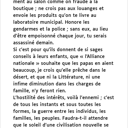
ment au salon comme on fraude à la
boutique ; ne crois pas aux louanges et
envoie les produits qu’on te livre au
laboratoire municipal. Honore les
gendarmes et la police ; sans eux, au lieu
d’être empoisonné chaque jour, tu serais
assassiné demain.
Si c’est pour qu’ils donnent de si sages
conseils à leurs enfants, que « l’Alliance
nationale » souhaite que les papas en aient
beaucoup, je crois qu’elle prêche dans le
désert, et que ni la Littérature, ni une
infime diminution dans les charges de
famille, n’y feront rien.
L’hostilité des intérêts, voilà l’ennemi ; c’est
de tous les instants et sous toutes les
formes, la guerre entre les individus, les
familles, les peuples. Faudra-t-il attendre
que le soleil d’une civilisation nouvelle se