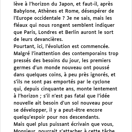
lève à l’horizon du Japon, et faut-il, après
Babylone, Athènes et Rome, désespérer de
l’Europe occidentale ? Je ne sais, mais les
fléaux qui nous rongent semblent indiquer
que Paris, Londres et Berlin auront le sort
de leurs devancières.
Pourtant, ici, l’évolution est commencée.
Malgré l’inattention des contemporains trop
pressés des besoins du jour, les premiers
germes d’un monde nouveau ont poussé
dans quelques coins, à peu près ignorés, et
s’ils ne sont pas emportés par le cyclone
qui, depuis cinquante ans, monte lentement
à l’horizon ; s’il n’est pas fatal que l’idée
nouvelle ait besoin d’un sol nouveau pour
se développer, il y a peut-être encore
quelqu’espoir pour nos descendants.
Mais quel plus puissant écrivain que vous,
Monsieur, pourrait s’attacher à cette tâche,