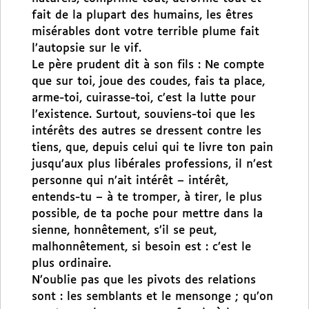
fait de la plupart des humains, les êtres
misérables dont votre terrible plume fait
l’autopsie sur le vif.
Le père prudent dit à son fils : Ne compte
que sur toi, joue des coudes, fais ta place,
arme-toi, cuirasse-toi, c’est la lutte pour
l’existence. Surtout, souviens-toi que les
intérêts des autres se dressent contre les
tiens, que, depuis celui qui te livre ton pain
jusqu’aux plus libérales professions, il n’est
personne qui n’ait intérêt – intérêt,
entends-tu – à te tromper, à tirer, le plus
possible, de ta poche pour mettre dans la
sienne, honnêtement, s’il se peut,
malhonnêtement, si besoin est : c’est le
plus ordinaire.
N’oublie pas que les pivots des relations
sont : les semblants et le mensonge ; qu’on