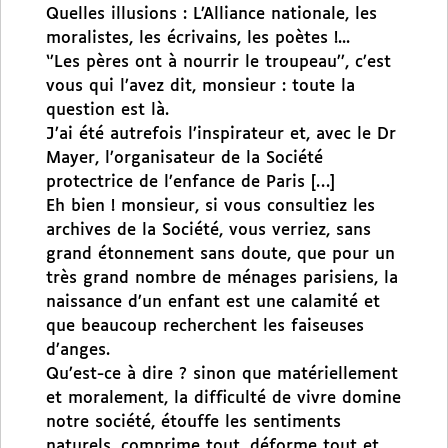
Quelles illusions : L’Alliance nationale, les
moralistes, les écrivains, les poètes !...
‘’Les pères ont à nourrir le troupeau’’, c’est
vous qui l’avez dit, monsieur : toute la
question est là.
J’ai été autrefois l’inspirateur et, avec le Dr
Mayer, l’organisateur de la Société
protectrice de l’enfance de Paris […]
Eh bien ! monsieur, si vous consultiez les
archives de la Société, vous verriez, sans
grand étonnement sans doute, que pour un
très grand nombre de ménages parisiens, la
naissance d’un enfant est une calamité et
que beaucoup recherchent les faiseuses
d’anges.
Qu’est-ce à dire ? sinon que matériellement
et moralement, la difficulté de vivre domine
notre société, étouffe les sentiments
naturels, comprime tout, déforme tout et