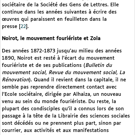
sociétaire de la Société des Gens de Lettres. Elle
continue dans les années suivantes à écrire des
œuvres qui paraissent en feuilleton dans la
presse
[
22
]
.
Noirot, le mouvement fouriériste et Zola
Des années 1872-1873 jusqu’au milieu des années
1890, Noirot est resté à l’écart du mouvement
fouriériste et de ses publications (
Bulletin du
mouvement social, Revue du mouvement social, La
Rénovation
). Quand il revient dans la capitale, il ne
semble pas reprendre directement contact avec
l’Ecole sociétaire, dirigée par Alhaiza, un nouveau
venu au sein du monde fouriériste. Du reste, la
plupart des condisciples qu’il a connus lors de son
passage à la tête de la Librairie des sciences sociales
sont décédés ou ne prennent plus part, sinon par
courrier, aux activités et aux manifestations