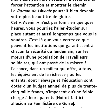
forcer l’attention et montrer le chemin.
Le
Roman de l’Avenir
pourrait bien devenir
votre plus beau titre de gloire.
Cet « Avenir » n’est pas loin ; en quelques
heures, vous pourriez l’aller étudier sur
place autant et aussi longtemps que vous le
voudrez. C’est là que vous verrez ce que
peuvent les institutions qui garantissent à
chacun la sécurité du lendemain, sur les
mœurs d’une population de Travailleurs
solidaires, qui ont passé de la misère à
l’aisance, dans un milieu qui offre, à tous,
les équivalent de la richesse ; où les
enfants, dont l’élevage et l’éducation sont
dotés d’un budget annuel de plus de trente-
cinq mille francs, n’imposent qu’une faible
charge à leurs parents [Noirot fait ici
allusion au Familistère de Guise].