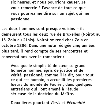
six heures, et nous pourrions causer. Je
vous remercie à l’avance de tout ce que
vous pourrez me dire sur un sujet qui me
passionne.
Les deux hommes sont presque voisins – ils
demeurent tous les deux rue de Bruxelles (Noirot au
13, Zola au 21bis). Noirot se rend chez Zola en
octobre 1896. Dans une note rédigée cinq années
plus tard, il rend compte de ses rencontres et
conversations avec le romancier :
Avec quelle simplicité de cœur ce grand
honnête homme, épris de justice et de
vérité, passionné, comme il le dit, pour tout
ce qui est humain, a accueilli les premières
lueurs du monde de Fourier, dans quelques
entretiens qui l’ont amené à l’étude
sérieuse de la doctrine du Maître.
Deux livres pourtant
Paris
et
Fécondité