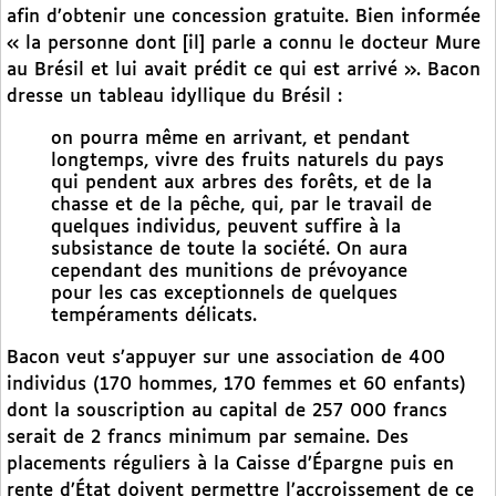
afin d’obtenir une concession gratuite. Bien informée
« la personne dont [il] parle a connu le docteur Mure
au Brésil et lui avait prédit ce qui est arrivé ». Bacon
dresse un tableau idyllique du Brésil :
on pourra même en arrivant, et pendant
longtemps, vivre des fruits naturels du pays
qui pendent aux arbres des forêts, et de la
chasse et de la pêche, qui, par le travail de
quelques individus, peuvent suffire à la
subsistance de toute la société. On aura
cependant des munitions de prévoyance
pour les cas exceptionnels de quelques
tempéraments délicats.
Bacon veut s’appuyer sur une association de 400
individus (170 hommes, 170 femmes et 60 enfants)
dont la souscription au capital de 257 000 francs
serait de 2 francs minimum par semaine. Des
placements réguliers à la Caisse d’Épargne puis en
rente d’État doivent permettre l’accroissement de ce