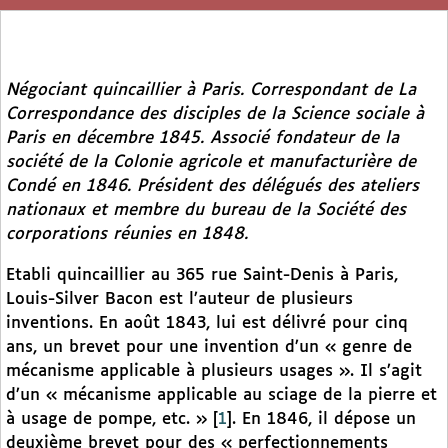
Négociant quincaillier à Paris. Correspondant de
La
Correspondance des disciples de la Science sociale
à
Paris en décembre 1845. Associé fondateur de la
société de la Colonie agricole et manufacturière de
Condé en 1846. Président des délégués des ateliers
nationaux et membre du bureau de la Société des
corporations réunies en 1848.
Etabli quincaillier au 365 rue Saint-Denis à Paris,
Louis-Silver Bacon est l’auteur de plusieurs
inventions. En août 1843, lui est délivré pour cinq
ans, un brevet pour une invention d’un « genre de
mécanisme applicable à plusieurs usages ». Il s’agit
d’un « mécanisme applicable au sciage de la pierre et
à usage de pompe, etc. »
[
1
]
. En 1846, il dépose un
deuxième brevet pour des « perfectionnements