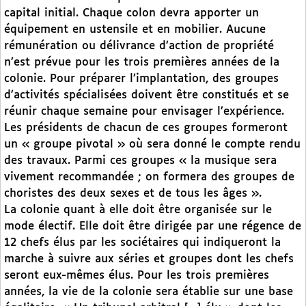
capital initial. Chaque colon devra apporter un
équipement en ustensile et en mobilier. Aucune
rémunération ou délivrance d’action de propriété
n’est prévue pour les trois premières années de la
colonie. Pour préparer l’implantation, des groupes
d’activités spécialisées doivent être constitués et se
réunir chaque semaine pour envisager l’expérience.
Les présidents de chacun de ces groupes formeront
un « groupe pivotal » où sera donné le compte rendu
des travaux. Parmi ces groupes « la musique sera
vivement recommandée ; on formera des groupes de
choristes des deux sexes et de tous les âges ».
La colonie quant à elle doit être organisée sur le
mode électif. Elle doit être dirigée par une régence de
12 chefs élus par les sociétaires qui indiqueront la
marche à suivre aux séries et groupes dont les chefs
seront eux-mêmes élus. Pour les trois premières
années, la vie de la colonie sera établie sur une base