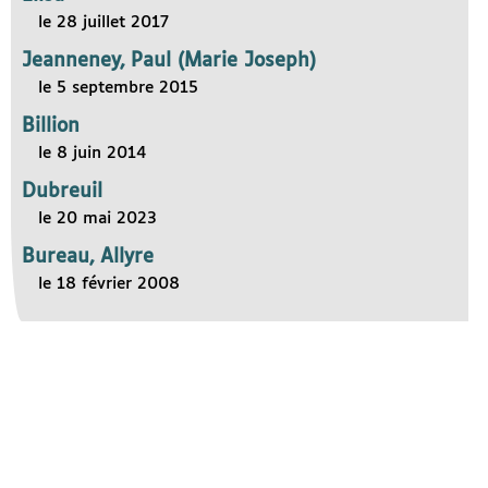
le 28 juillet 2017
Jeanneney, Paul (Marie Joseph)
le 5 septembre 2015
Billion
le 8 juin 2014
Dubreuil
le 20 mai 2023
Bureau, Allyre
le 18 février 2008