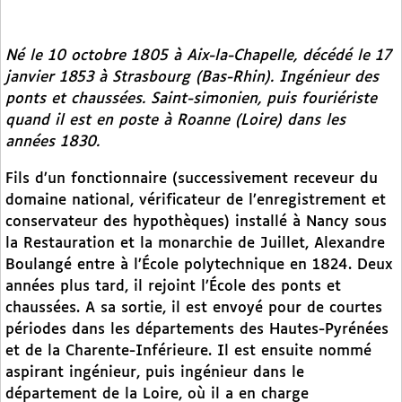
Né le 10 octobre 1805 à Aix-la-Chapelle, décédé le 17
janvier 1853 à Strasbourg (Bas-Rhin). Ingénieur des
ponts et chaussées. Saint-simonien, puis fouriériste
quand il est en poste à Roanne (Loire) dans les
années 1830.
Fils d’un fonctionnaire (successivement receveur du
domaine national, vérificateur de l’enregistrement et
conservateur des hypothèques) installé à Nancy sous
la Restauration et la monarchie de Juillet, Alexandre
Boulangé entre à l’École polytechnique en 1824. Deux
années plus tard, il rejoint l’École des ponts et
chaussées. A sa sortie, il est envoyé pour de courtes
périodes dans les départements des Hautes-Pyrénées
et de la Charente-Inférieure. Il est ensuite nommé
aspirant ingénieur, puis ingénieur dans le
département de la Loire, où il a en charge