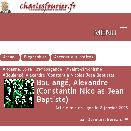
MENU
Accueil
Biographies
Accéder aux notices
#Roanne, Loire
#Propagande
#Saint-simonisme
#Boulangé, Alexandre (Constantin Nicolas Jean Baptiste)
Boulangé, Alexandre
(Constantin Nicolas Jean
Baptiste)
Article mis en ligne le
8 janvier 2015
par
Desmars, Bernard