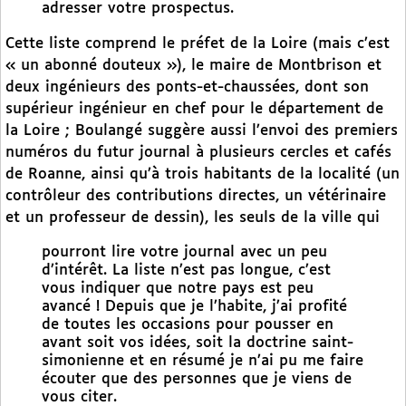
adresser votre prospectus.
Cette liste comprend le préfet de la Loire (mais c’est
« un abonné douteux »), le maire de Montbrison et
deux ingénieurs des ponts-et-chaussées, dont son
supérieur ingénieur en chef pour le département de
la Loire ; Boulangé suggère aussi l’envoi des premiers
numéros du futur journal à plusieurs cercles et cafés
de Roanne, ainsi qu’à trois habitants de la localité (un
contrôleur des contributions directes, un vétérinaire
et un professeur de dessin), les seuls de la ville qui
pourront lire votre journal avec un peu
d’intérêt. La liste n’est pas longue, c’est
vous indiquer que notre pays est peu
avancé ! Depuis que je l’habite, j’ai profité
de toutes les occasions pour pousser en
avant soit vos idées, soit la doctrine saint-
simonienne et en résumé je n’ai pu me faire
écouter que des personnes que je viens de
vous citer.