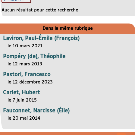
Aucun résultat pour cette recherche
Dans la même rubrique
Laviron, Paul-Émile (François)
le 10 mars 2021
Pompéry (de), Théophile
le 12 mars 2013
Pastori, Francesco
le 12 décembre 2023
Carlet, Hubert
le 7 juin 2015
Fauconnet, Narcisse (Élie)
le 20 mai 2014