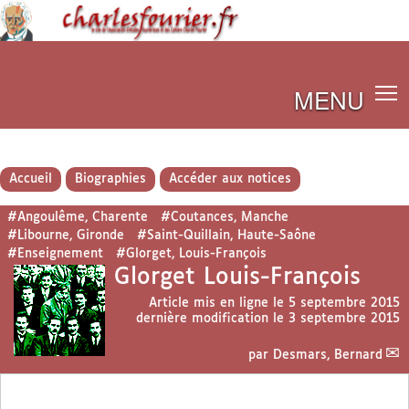
MENU
Accueil
Biographies
Accéder aux notices
#Angoulême, Charente
#Coutances, Manche
#Libourne, Gironde
#Saint-Quillain, Haute-Saône
#Enseignement
#Glorget, Louis-François
Glorget Louis-François
Article mis en ligne le
5 septembre 2015
dernière modification le 3 septembre 2015
par
Desmars, Bernard