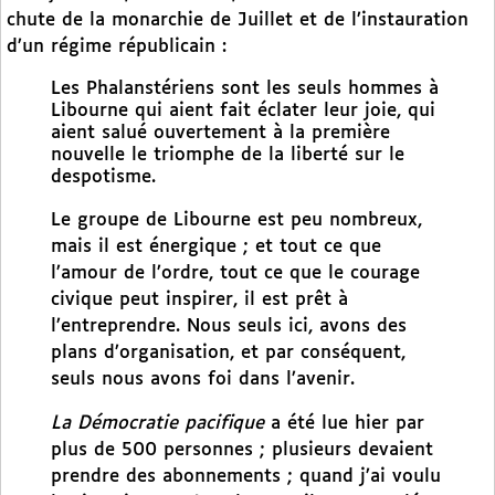
chute de la monarchie de Juillet et de l’instauration
d’un régime républicain :
Les Phalanstériens sont les seuls hommes à
Libourne qui aient fait éclater leur joie, qui
aient salué ouvertement à la première
nouvelle le triomphe de la liberté sur le
despotisme.
Le groupe de Libourne est peu nombreux,
mais il est énergique ; et tout ce que
l’amour de l’ordre, tout ce que le courage
civique peut inspirer, il est prêt à
l’entreprendre. Nous seuls ici, avons des
plans d’organisation, et par conséquent,
seuls nous avons foi dans l’avenir.
La Démocratie pacifique
a été lue hier par
plus de 500 personnes ; plusieurs devaient
prendre des abonnements ; quand j’ai voulu