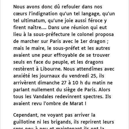
Nous avons donc dû refouler dans nos
cœurs l’indignation qu’un tel langage, qu’un
tel ultimatum, qu’une joie aussi féroce y
firent naître…. Dans une réunion qui eut
lieu à la sous-préfecture le colonel proposa
de marcher sur Paris avec le 1er dragon ;
mais le maire, le sous-préfet et les autres
avaient une peur effroyable de se trouver
seuls en face du peuple, et les dragons
restèrent à Libourne. Nous attendîmes avec
anxiété les journaux du vendredi 25, ils
arrivèrent dimanche 27 à 10 h du matin ne
parlant nullement du siège de Paris. Alors
tous les Vandales redevinrent spectres. Ils
avaient revu l’ombre de Marat !
Cependant, ne voyant pas arriver la
guillotine ni les brigands, ils reprirent leurs