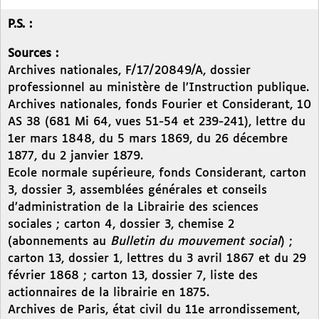
P.S. :
Sources :
Archives nationales, F/17/20849/A, dossier
professionnel au ministère de l’Instruction publique.
Archives nationales, fonds Fourier et Considerant, 10
AS 38 (681 Mi 64, vues 51-54 et 239-241), lettre du
1er mars 1848, du 5 mars 1869, du 26 décembre
1877, du 2 janvier 1879.
Ecole normale supérieure, fonds Considerant, carton
3, dossier 3, assemblées générales et conseils
d’administration de la Librairie des sciences
sociales ; carton 4, dossier 3, chemise 2
(abonnements au
Bulletin du mouvement social
) ;
carton 13, dossier 1, lettres du 3 avril 1867 et du 29
février 1868 ; carton 13, dossier 7, liste des
actionnaires de la librairie en 1875.
Archives de Paris, état civil du 11e arrondissement,