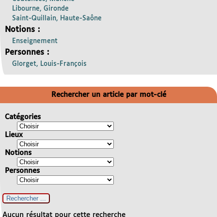
Libourne, Gironde
Saint-Quillain, Haute-Saône
Notions :
Enseignement
Personnes :
Glorget, Louis-François
Rechercher un article par mot-clé
Catégories
Lieux
Notions
Personnes
Aucun résultat pour cette recherche