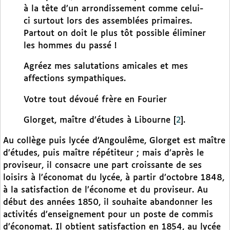
à la tête d’un arrondissement comme celui-
ci surtout lors des assemblées primaires.
Partout on doit le plus tôt possible éliminer
les hommes du passé !
Agréez mes salutations amicales et mes
affections sympathiques.
Votre tout dévoué frère en Fourier
Glorget, maître d’études à Libourne
[
2
]
.
Au collège puis lycée d’Angoulême, Glorget est maître
d’études, puis maître répétiteur ; mais d’après le
proviseur, il consacre une part croissante de ses
loisirs à l’économat du lycée, à partir d’octobre 1848,
à la satisfaction de l’économe et du proviseur. Au
début des années 1850, il souhaite abandonner les
activités d’enseignement pour un poste de commis
d’économat. Il obtient satisfaction en 1854, au lycée