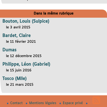
Dans la même rubrique
Bouton, Louis (Sulpice)
le 3 avril 2015
Bardet, Claire
le 11 février 2021
Dumas
le 12 décembre 2015
Philippe, Léon (Gabriel)
le 15 juin 2016
Tosco (Mlle)
le 21 mars 2015
Contact
Mentions légales
Espace privé