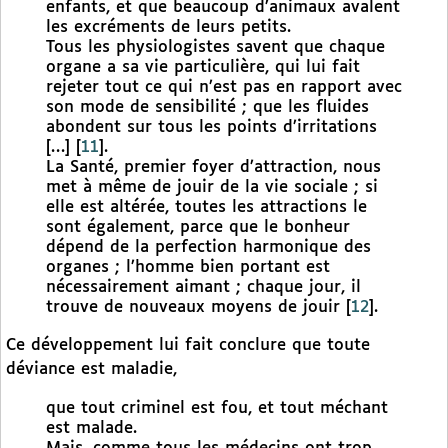
enfants, et que beaucoup d’animaux avalent
les excréments de leurs petits.
Tous les physiologistes savent que chaque
organe a sa vie particulière, qui lui fait
rejeter tout ce qui n’est pas en rapport avec
son mode de sensibilité ; que les fluides
abondent sur tous les points d’irritations
[…]
[
11
]
.
La Santé, premier foyer d’attraction, nous
met à même de jouir de la vie sociale ; si
elle est altérée, toutes les attractions le
sont également, parce que le bonheur
dépend de la perfection harmonique des
organes ; l’homme bien portant est
nécessairement aimant ; chaque jour, il
trouve de nouveaux moyens de jouir
[
12
]
.
Ce développement lui fait conclure que toute
déviance est maladie,
que tout criminel est fou, et tout méchant
est malade.