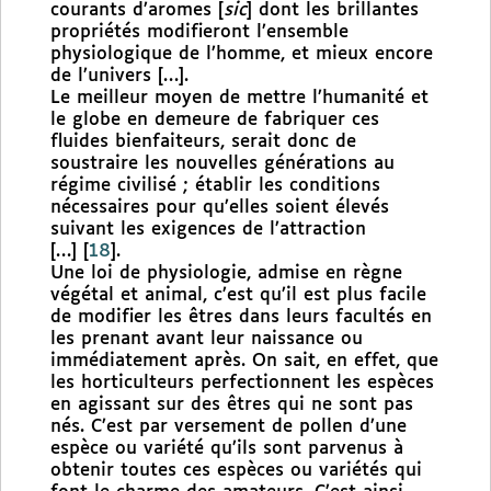
courants d’aromes [
sic
] dont les brillantes
propriétés modifieront l’ensemble
physiologique de l’homme, et mieux encore
de l’univers […].
Le meilleur moyen de mettre l’humanité et
le globe en demeure de fabriquer ces
fluides bienfaiteurs, serait donc de
soustraire les nouvelles générations au
régime civilisé ; établir les conditions
nécessaires pour qu’elles soient élevés
suivant les exigences de l’attraction
[…]
[
18
]
.
Une loi de physiologie, admise en règne
végétal et animal, c’est qu’il est plus facile
de modifier les êtres dans leurs facultés en
les prenant avant leur naissance ou
immédiatement après. On sait, en effet, que
les horticulteurs perfectionnent les espèces
en agissant sur des êtres qui ne sont pas
nés. C’est par versement de pollen d’une
espèce ou variété qu’ils sont parvenus à
obtenir toutes ces espèces ou variétés qui