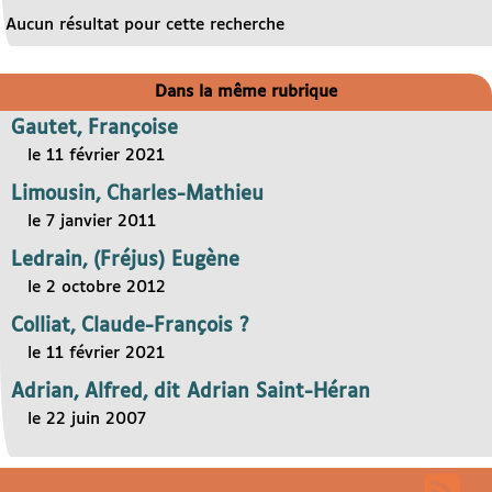
Aucun résultat pour cette recherche
Dans la même rubrique
Gautet, Françoise
le 11 février 2021
Limousin, Charles-Mathieu
le 7 janvier 2011
Ledrain, (Fréjus) Eugène
le 2 octobre 2012
Colliat, Claude-François ?
le 11 février 2021
Adrian, Alfred, dit Adrian Saint-Héran
le 22 juin 2007