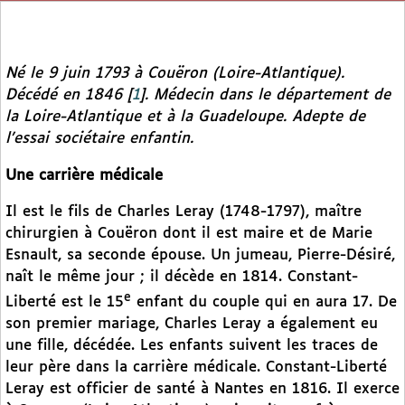
Né le 9 juin 1793 à Couëron (Loire-Atlantique).
Décédé en 1846
[
1
]
. Médecin dans le département de
la Loire-Atlantique et à la Guadeloupe. Adepte de
l’essai sociétaire enfantin.
Une carrière médicale
Il est le fils de Charles Leray (1748-1797), maître
chirurgien à Couëron dont il est maire et de Marie
Esnault, sa seconde épouse. Un jumeau, Pierre-Désiré,
naît le même jour ; il décède en 1814. Constant-
e
Liberté est le 15
enfant du couple qui en aura 17. De
son premier mariage, Charles Leray a également eu
une fille, décédée. Les enfants suivent les traces de
leur père dans la carrière médicale. Constant-Liberté
Leray est officier de santé à Nantes en 1816. Il exerce