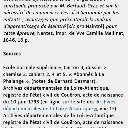
spirituelle proposée par M. Bertault-Gras et sur la
nécessité de commencer l’essai d’harmonie par les
enfants ; avantages que présenterait la maison
d’apprentissage de Maintré
[
sic pro
Naintré]
pour
cette épreuve
, Nantes, impr. de Vve Camille Mellinet,
1846, 16 p.
Sources
École normale supérieure, Carton 3, dossier 2,
chemise 2, cahiers 2, 4 et 5, « Abonnés à La
Phalange », (notes de Bernard Desmars).
Archives départementales de Loire-Atlantique,
registre de l’état civil de Couëron, acte de naissance
du 10 juin 1793 (en ligne sur le site des
Archives
départementales de la Loire-Atlantique
, vue 13).
Archives départementales de la Loire-Atlantique,
registre de l’état civil de Couëron, acte de naissance