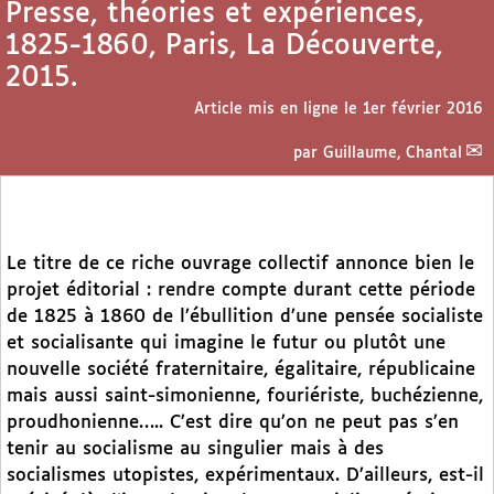
Presse, théories et expériences,
1825-1860, Paris, La Découverte,
2015.
Article mis en ligne le
1er février 2016
par
Guillaume, Chantal
Le titre de ce riche ouvrage collectif annonce bien le
projet éditorial : rendre compte durant cette période
de 1825 à 1860 de l’ébullition d’une pensée socialiste
et socialisante qui imagine le futur ou plutôt une
nouvelle société fraternitaire, égalitaire, républicaine
mais aussi saint-simonienne, fouriériste, buchézienne,
proudhonienne….. C’est dire qu’on ne peut pas s’en
tenir au socialisme au singulier mais à des
socialismes utopistes, expérimentaux. D’ailleurs, est-il