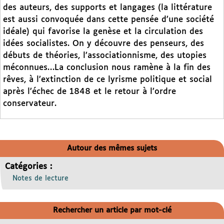
des auteurs, des supports et langages (la littérature
est aussi convoquée dans cette pensée d’une société
idéale) qui favorise la genèse et la circulation des
idées socialistes. On y découvre des penseurs, des
débuts de théories, l’associationnisme, des utopies
méconnues…La conclusion nous ramène à la fin des
rêves, à l’extinction de ce lyrisme politique et social
après l’échec de 1848 et le retour à l’ordre
conservateur.
Autour des mêmes sujets
Catégories :
Notes de lecture
Rechercher un article par mot-clé