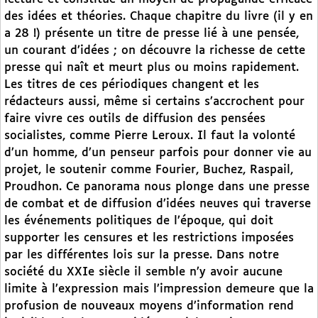
des idées et théories. Chaque chapitre du livre (il y en
a 28 !) présente un titre de presse lié à une pensée,
un courant d’idées ; on découvre la richesse de cette
presse qui naît et meurt plus ou moins rapidement.
Les titres de ces périodiques changent et les
rédacteurs aussi, même si certains s’accrochent pour
faire vivre ces outils de diffusion des pensées
socialistes, comme Pierre Leroux. Il faut la volonté
d’un homme, d’un penseur parfois pour donner vie au
projet, le soutenir comme Fourier, Buchez, Raspail,
Proudhon. Ce panorama nous plonge dans une presse
de combat et de diffusion d’idées neuves qui traverse
les événements politiques de l’époque, qui doit
supporter les censures et les restrictions imposées
par les différentes lois sur la presse. Dans notre
société du XXIe siècle il semble n’y avoir aucune
limite à l’expression mais l’impression demeure que la
profusion de nouveaux moyens d’information rend