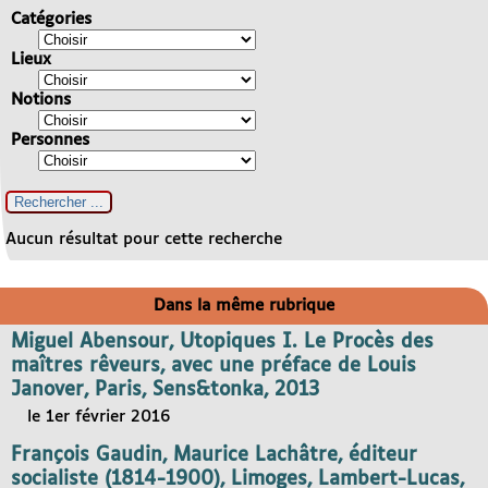
Catégories
Lieux
Notions
Personnes
Aucun résultat pour cette recherche
Dans la même rubrique
Miguel Abensour, Utopiques I. Le Procès des
maîtres rêveurs, avec une préface de Louis
Janover, Paris, Sens&tonka, 2013
le 1er février 2016
François Gaudin, Maurice Lachâtre, éditeur
socialiste (1814-1900), Limoges, Lambert-Lucas,