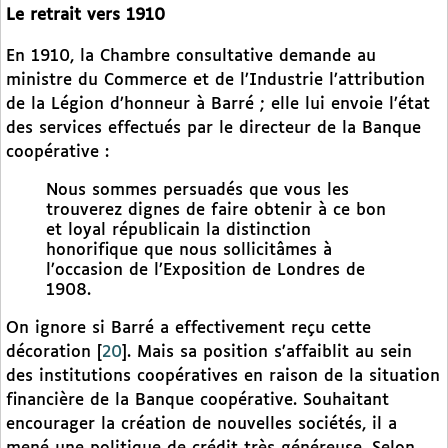
Le retrait vers 1910
En 1910, la Chambre consultative demande au
ministre du Commerce et de l’Industrie l’attribution
de la Légion d’honneur à Barré ; elle lui envoie l’état
des services effectués par le directeur de la Banque
coopérative :
Nous sommes persuadés que vous les
trouverez dignes de faire obtenir à ce bon
et loyal républicain la distinction
honorifique que nous sollicitâmes à
l’occasion de l’Exposition de Londres de
1908.
On ignore si Barré a effectivement reçu cette
décoration
[
20
]
. Mais sa position s’affaiblit au sein
des institutions coopératives en raison de la situation
financière de la Banque coopérative. Souhaitant
encourager la création de nouvelles sociétés, il a