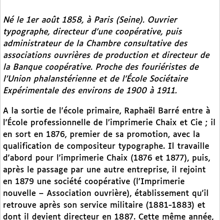
Né le 1er août 1858, à Paris (Seine). Ouvrier
typographe, directeur d’une coopérative, puis
administrateur de la Chambre consultative des
associations ouvrières de production et directeur de
la Banque coopérative. Proche des fouriéristes de
l’Union phalanstérienne et de l’École Sociétaire
Expérimentale des environs de 1900 à 1911.
A la sortie de l’école primaire, Raphaël Barré entre à
l’École professionnelle de l’imprimerie Chaix et Cie ; il
en sort en 1876, premier de sa promotion, avec la
qualification de compositeur typographe. Il travaille
d’abord pour l’imprimerie Chaix (1876 et 1877), puis,
après le passage par une autre entreprise, il rejoint
en 1879 une société coopérative (l’Imprimerie
nouvelle – Association ouvrière), établissement qu’il
retrouve après son service militaire (1881-1883) et
dont il devient directeur en 1887. Cette même année,