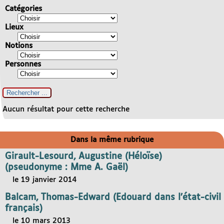
Catégories
Lieux
Notions
Personnes
Aucun résultat pour cette recherche
Dans la même rubrique
Girault-Lesourd, Augustine (Héloïse)
(pseudonyme : Mme A. Gaël)
le 19 janvier 2014
Balcam, Thomas-Edward (Edouard dans l’état-civil
français)
le 10 mars 2013