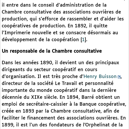
il entre dans le conseil d’administration de la
Chambre consultative des associations ouvrières de
production, qui s’efforce de rassembler et d’aider les
coopératives de production. En 1892, il quitte
l’Imprimerie nouvelle et se consacre désormais au
développement de la coopération
[
1
]
.
Un responsable de la Chambre consultative
Dans les années 1890, il devient un des principaux
dirigeants du secteur coopératif en cours
d’organisation. Il est très proche d’
Henry Buisson
,
directeur de la société Le Travail et personnalité
importante du monde coopératif dans la dernière
décennie du XIXe siècle. En 1894, Barré obtient un
emploi de secrétaire-caissier à la Banque coopérative,
créée en 1893 par la Chambre consultative, afin de
faciliter le financement des associations ouvrières. En
1899, il est l’un des fondateurs de l’Orphelinat de la