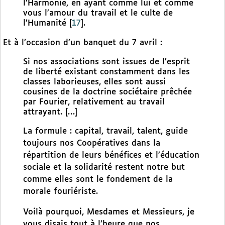
l’Harmonie, en ayant comme lui et comme
vous l’amour du travail et le culte de
l’Humanité
[
17
]
.
Et à l’occasion d’un banquet du 7 avril :
Si nos associations sont issues de l’esprit
de liberté existant constamment dans les
classes laborieuses, elles sont aussi
cousines de la doctrine sociétaire prêchée
par Fourier, relativement au travail
attrayant. […]
La formule : capital, travail, talent, guide
toujours nos Coopératives dans la
répartition de leurs bénéfices et l’éducation
sociale et la solidarité restent notre but
comme elles sont le fondement de la
morale fouriériste.
Voilà pourquoi, Mesdames et Messieurs, je
vous disais tout à l’heure que nos