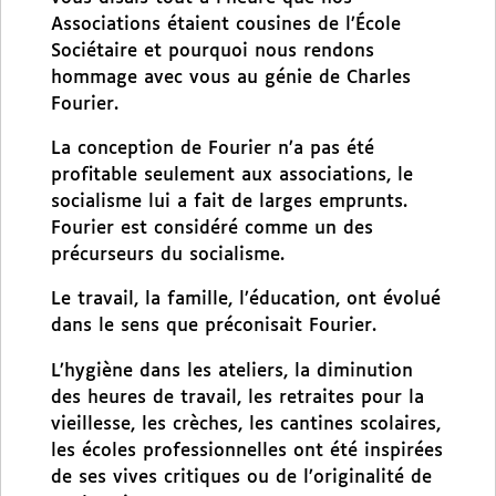
Associations étaient cousines de l’École
Sociétaire et pourquoi nous rendons
hommage avec vous au génie de Charles
Fourier.
La conception de Fourier n’a pas été
profitable seulement aux associations, le
socialisme lui a fait de larges emprunts.
Fourier est considéré comme un des
précurseurs du socialisme.
Le travail, la famille, l’éducation, ont évolué
dans le sens que préconisait Fourier.
L’hygiène dans les ateliers, la diminution
des heures de travail, les retraites pour la
vieillesse, les crèches, les cantines scolaires,
les écoles professionnelles ont été inspirées
de ses vives critiques ou de l’originalité de