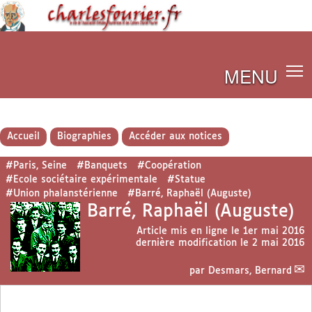
MENU
Accueil
Biographies
Accéder aux notices
#Paris, Seine
#Banquets
#Coopération
#Ecole sociétaire expérimentale
#Statue
#Union phalanstérienne
#Barré, Raphaël (Auguste)
Barré, Raphaël (Auguste)
Article mis en ligne le
1er mai 2016
dernière modification le 2 mai 2016
par
Desmars, Bernard