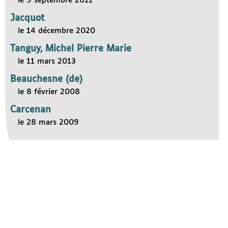
le 9 septembre 2011
Jacquot
le 14 décembre 2020
Tanguy, Michel Pierre Marie
le 11 mars 2013
Beauchesne (de)
le 8 février 2008
Carcenan
le 28 mars 2009