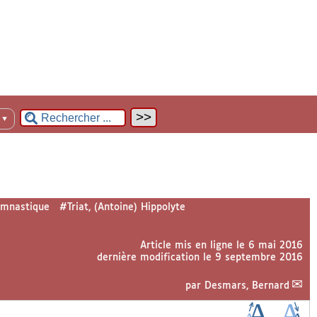
n
▼
mnastique
#Triat, (Antoine) Hippolyte
Article mis en ligne le
6 mai 2016
dernière modification le 9 septembre 2016
par
Desmars, Bernard