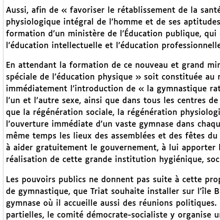
Aussi, afin de « favoriser le rétablissement de la sa
physiologique intégral de l’homme et de ses aptitudes
formation d’un ministère de l’Éducation publique, qui e
l’éducation intellectuelle et l’éducation professionnelle
En attendant la formation de ce nouveau et grand mini
spéciale de l’éducation physique » soit constituée au m
immédiatement l’introduction de « la gymnastique rati
l’un et l’autre sexe, ainsi que dans tous les centres
que la régénération sociale, la régénération physiolog
l’ouverture immédiate d’un vaste gymnase dans chaqu
même temps les lieux des assemblées et des fêtes du 
à aider gratuitement le gouvernement, à lui apporter 
réalisation de cette grande institution hygiénique, soc
Les pouvoirs publics ne donnent pas suite à cette pro
de gymnastique, que Triat souhaite installer sur l’île B
gymnase où il accueille aussi des réunions politiques. 
partielles, le comité démocrate-socialiste y organise