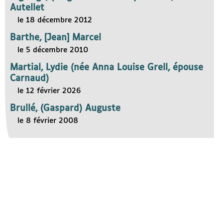
Autellet
le 18 décembre 2012
Barthe, [Jean] Marcel
le 5 décembre 2010
Martial, Lydie (née Anna Louise Grell, épouse
Carnaud)
le 12 février 2026
Brullé, (Gaspard) Auguste
le 8 février 2008