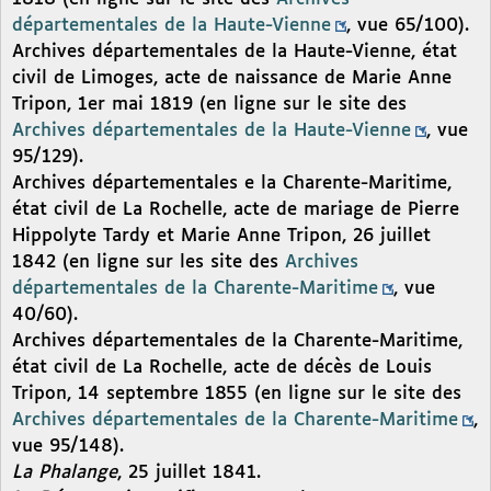
départementales de la Haute-Vienne
, vue 65/100).
Archives départementales de la Haute-Vienne, état
civil de Limoges, acte de naissance de Marie Anne
Tripon, 1er mai 1819 (en ligne sur le site des
Archives départementales de la Haute-Vienne
, vue
95/129).
Archives départementales e la Charente-Maritime,
état civil de La Rochelle, acte de mariage de Pierre
Hippolyte Tardy et Marie Anne Tripon, 26 juillet
1842 (en ligne sur les site des
Archives
départementales de la Charente-Maritime
, vue
40/60).
Archives départementales de la Charente-Maritime,
état civil de La Rochelle, acte de décès de Louis
Tripon, 14 septembre 1855 (en ligne sur le site des
Archives départementales de la Charente-Maritime
,
vue 95/148).
La Phalange
, 25 juillet 1841.