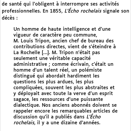
de santé qui l’obligent à interrompre ses activités
professionnelles. En 1855,
L’Écho rochelais
signale son
décès :
Un homme de haute intelligence et d’une
vigueur de caractère peu commune,
M. Louis Tripon, ancien chef de bureau des
contributions directes, vient de s’éteindre à
La Rochelle […]. M. Tripon n’était pas
seulement une véritable capacité
administrative ; comme écrivain, c’était un
homme d’un talent réel, un polémiste
distingué qui abordait hardiment les
questions les plus ardues, les plus
compliquées, souvent les plus abstraites et
y déployait avec toute la verve d’un esprit
sagace, les ressources d’une puissante
dialectique. Nos anciens abonnés doivent se
rappeler encore les remarquables articles de
discussion qu’il a publiés dans
L’Écho
rochelais,
il y a une dizaine d’années.