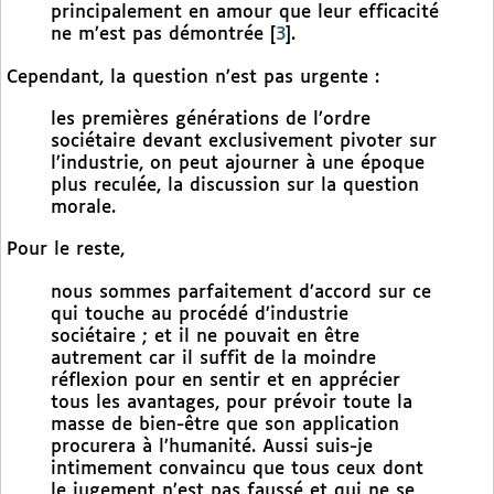
principalement en amour que leur efficacité
ne m’est pas démontrée
[
3
]
.
Cependant, la question n’est pas urgente :
les premières générations de l’ordre
sociétaire devant exclusivement pivoter sur
l’industrie, on peut ajourner à une époque
plus reculée, la discussion sur la question
morale.
Pour le reste,
nous sommes parfaitement d’accord sur ce
qui touche au procédé d’industrie
sociétaire ; et il ne pouvait en être
autrement car il suffit de la moindre
réflexion pour en sentir et en apprécier
tous les avantages, pour prévoir toute la
masse de bien-être que son application
procurera à l’humanité. Aussi suis-je
intimement convaincu que tous ceux dont
le jugement n’est pas faussé et qui ne se