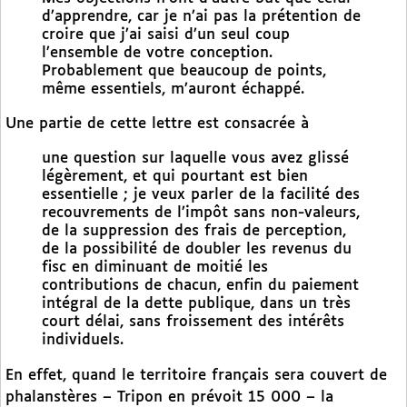
d’apprendre, car je n’ai pas la prétention de
croire que j’ai saisi d’un seul coup
l’ensemble de votre conception.
Probablement que beaucoup de points,
même essentiels, m’auront échappé.
Une partie de cette lettre est consacrée à
une question sur laquelle vous avez glissé
légèrement, et qui pourtant est bien
essentielle ; je veux parler de la facilité des
recouvrements de l’impôt sans non-valeurs,
de la suppression des frais de perception,
de la possibilité de doubler les revenus du
fisc en diminuant de moitié les
contributions de chacun, enfin du paiement
intégral de la dette publique, dans un très
court délai, sans froissement des intérêts
individuels.
En effet, quand le territoire français sera couvert de
phalanstères – Tripon en prévoit 15 000 – la