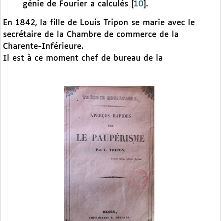
génie de Fourier a calculés
[
10
]
.
En 1842, la fille de Louis Tripon se marie avec le
secrétaire de la Chambre de commerce de la
Charente-Inférieure.
Il est à ce moment chef de bureau de la