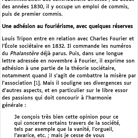
des années 1830, il y occupe un emploi de commis,
puis de premier commis.
Une adhésion au fouriérisme, avec quelques réserves
Louis Tripon entre en relation avec Charles Fourier et
l’École sociétaire en 1832. Il commande les numéros
du
Phalanstère
déjà parus. Puis, dans une longue
lettre adressée en novembre à Fourier, il exprime son
adhésion à une partie de la théorie sociétaire,
notamment quand il s’agit de combattre la misère par
l’association
[
1
]
. Mais il souligne ses divergences sur
d’autres aspects, et en particulier sur le libre essor
des passions qui doit concourir à l’harmonie
générale :
Je conçois très bien cette opinion pour ce
qui concerne certains travers de la société,
tels par exemple que la vanité, l’orgueil,
l’avarice, etc. ; mais je cesse de vous