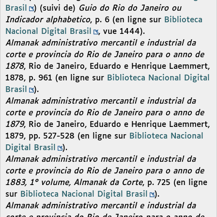
Brasil
) (suivi de)
Guio do Rio do Janeiro ou
Indicador alphabetico
, p. 6 (en ligne sur
Biblioteca
Nacional Digital Brasil
, vue 1444).
Almanak administrativo mercantil e industrial da
corte e provincia do Rio de Janeiro para o anno de
1878
, Rio de Janeiro, Eduardo e Henrique Laemmert,
1878, p. 961 (en ligne sur
Biblioteca Nacional Digital
Brasil
).
Almanak administrativo mercantil e industrial da
corte e provincia do Rio de Janeiro para o anno de
1879
, Rio de Janeiro, Eduardo e Henrique Laemmert,
1879, pp. 527-528 (en ligne sur
Biblioteca Nacional
Digital Brasil
).
Almanak administrativo mercantil e industrial da
corte e provincia do Rio de Janeiro para o anno de
1883, 1° volume, Almanak da Corte
, p. 725 (en ligne
sur
Biblioteca Nacional Digital Brasil
).
Almanak administrativo mercantil e industrial da