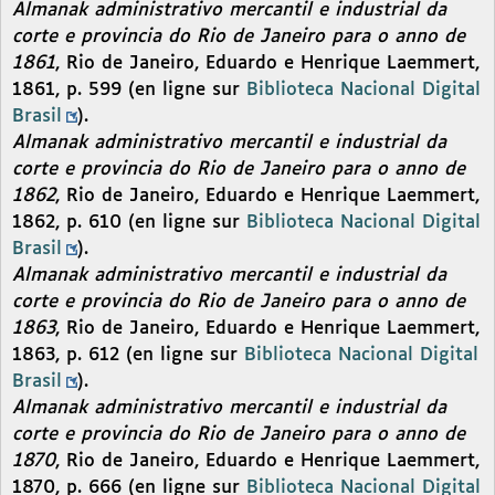
Almanak administrativo mercantil e industrial da
corte e provincia do Rio de Janeiro para o anno de
1861
, Rio de Janeiro, Eduardo e Henrique Laemmert,
1861, p. 599 (en ligne sur
Biblioteca Nacional Digital
Brasil
).
Almanak administrativo mercantil e industrial da
corte e provincia do Rio de Janeiro para o anno de
1862
, Rio de Janeiro, Eduardo e Henrique Laemmert,
1862, p. 610 (en ligne sur
Biblioteca Nacional Digital
Brasil
).
Almanak administrativo mercantil e industrial da
corte e provincia do Rio de Janeiro para o anno de
1863
, Rio de Janeiro, Eduardo e Henrique Laemmert,
1863, p. 612 (en ligne sur
Biblioteca Nacional Digital
Brasil
).
Almanak administrativo mercantil e industrial da
corte e provincia do Rio de Janeiro para o anno de
1870
, Rio de Janeiro, Eduardo e Henrique Laemmert,
1870, p. 666 (en ligne sur
Biblioteca Nacional Digital