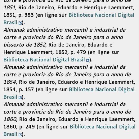
corte e provincia do Rio de Janeiro para o anno de
1851
, Rio de Janeiro, Eduardo e Henrique Laemmert,
1851, p. 383 (en ligne sur
Biblioteca Nacional Digital
Brasil
).
Almanak administrativo mercantil e industrial da
corte e provincia do Rio de Janeiro para o anno
bissexto de 1852
, Rio de Janeiro, Eduardo e
Henrique Laemmert, 1852, p. 479 (en ligne sur
Biblioteca Nacional Digital Brasil
).
Almanak administrativo mercantil e industrial da
corte e provincia do Rio de Janeiro para o anno de
1854
, Rio de Janeiro, Eduardo e Henrique Laemmert,
1854, p. 157 (en ligne sur
Biblioteca Nacional Digital
Brasil
).
Almanak administrativo mercantil e industrial da
corte e provincia do Rio de Janeiro para o anno de
1860
, Rio de Janeiro, Eduardo e Henrique Laemmert,
1860, p. 249 (en ligne sur
Biblioteca Nacional Digital
Brasil
).