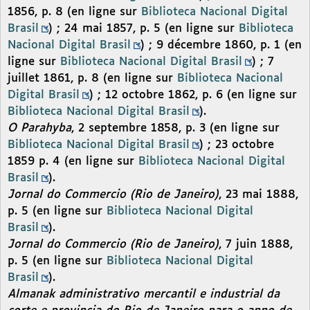
1856, p. 8 (en ligne sur
Biblioteca Nacional Digital
Brasil
) ; 24 mai 1857, p. 5 (en ligne sur
Biblioteca
Nacional Digital Brasil
) ; 9 décembre 1860, p. 1 (en
ligne sur
Biblioteca Nacional Digital Brasil
) ; 7
juillet 1861, p. 8 (en ligne sur
Biblioteca Nacional
Digital Brasil
) ; 12 octobre 1862, p. 6 (en ligne sur
Biblioteca Nacional Digital Brasil
).
O Parahyba
, 2 septembre 1858, p. 3 (en ligne sur
Biblioteca Nacional Digital Brasil
) ; 23 octobre
1859 p. 4 (en ligne sur
Biblioteca Nacional Digital
Brasil
).
Jornal do Commercio (Rio de Janeiro)
, 23 mai 1888,
p. 5 (en ligne sur
Biblioteca Nacional Digital
Brasil
).
Jornal do Commercio (Rio de Janeiro)
, 7 juin 1888,
p. 5 (en ligne sur
Biblioteca Nacional Digital
Brasil
).
Almanak administrativo mercantil e industrial da