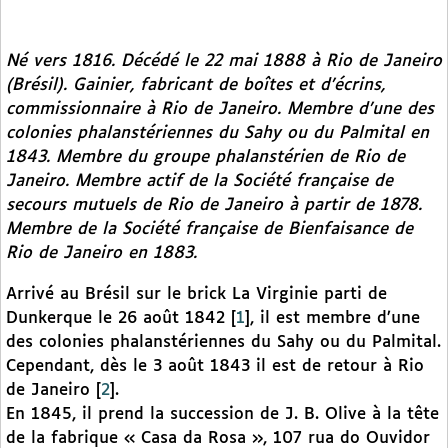
Né vers 1816. Décédé le 22 mai 1888 à Rio de Janeiro
(Brésil). Gainier, fabricant de boîtes et d’écrins,
commissionnaire à Rio de Janeiro. Membre d’une des
colonies phalanstériennes du Sahy ou du Palmital en
1843. Membre du groupe phalanstérien de Rio de
Janeiro. Membre actif de la Société française de
secours mutuels de Rio de Janeiro à partir de 1878.
Membre de la Société française de Bienfaisance de
Rio de Janeiro en 1883.
Arrivé au Brésil sur le brick La Virginie parti de
Dunkerque le 26 août 1842
[
1
]
, il est membre d’une
des colonies phalanstériennes du Sahy ou du Palmital.
Cependant, dès le 3 août 1843 il est de retour à Rio
de Janeiro
[
2
]
.
En 1845, il prend la succession de J. B. Olive à la tête
de la fabrique « Casa da Rosa », 107 rua do Ouvidor