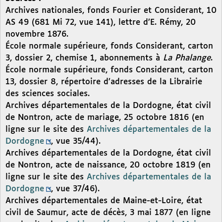
Archives nationales, fonds Fourier et Considerant, 10
AS 49 (681 Mi 72, vue 141), lettre d’E. Rémy, 20
novembre 1876.
École normale supérieure, fonds Considerant, carton
3, dossier 2, chemise 1, abonnements à
La Phalange
.
École normale supérieure, fonds Considerant, carton
13, dossier 8, répertoire d’adresses de la Librairie
des sciences sociales.
Archives départementales de la Dordogne, état civil
de Nontron, acte de mariage, 25 octobre 1816 (en
ligne sur le site des
Archives départementales de la
Dordogne
, vue 35/44).
Archives départementales de la Dordogne, état civil
de Nontron, acte de naissance, 20 octobre 1819 (en
ligne sur le site des
Archives départementales de la
Dordogne
, vue 37/46).
Archives départementales de Maine-et-Loire, état
civil de Saumur, acte de décès, 3 mai 1877 (en ligne