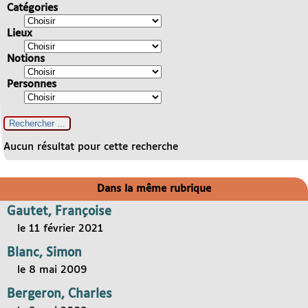
Catégories
Lieux
Notions
Personnes
Aucun résultat pour cette recherche
Dans la même rubrique
Gautet, Françoise
le 11 février 2021
Blanc, Simon
le 8 mai 2009
Bergeron, Charles