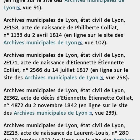
(en ligne sur le site des
Archives municipales de
Lyon
, vue 91).
Archives municipales de Lyon, état civil de Lyon,
2E158, acte de naissance de Philiberte Colliat,
n° 1133 du 2 avril 1814 (en ligne sur le site des
Archives municipales de Lyon
, vue 102).
Archives municipales de Lyon, état civil de Lyon,
2E171, acte de naissance d’Etiennette Étiennette
Colliat, n° 2566 du 14 juillet 1817 (en ligne sur le
site des
Archives municipales de Lyon
, vue 258).
Archives municipales de Lyon, état civil de Lyon,
2E362, acte de décès d’Etiennette Étiennette Colliat,
n° 4872 du 2 novembre 1842 (en ligne sur le site
des
Archives municipales de Lyon
, vue 239).
Archives municipales de Lyon, état civil de Lyon,
2E213, acte de naissance de Laurent-Louis, n° 280