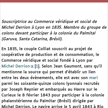
Souscriptrice au Commerce véridique et social de
Michel Derrion à Lyon en 1835. Membre du groupe de
colons devant participer à la colonie du Palmital
(Garuva, Santa Catarina, Brésil).
En 1835, le couple Colliat souscrit au projet de
coopérative de production et de consommation, le
Commerce véridique et social fondé à Lyon par
Michel Derrion
[
1
]
. Selon Jean Gaumont, sans qu’il
mentionne la source qui permet d’établir un lien
entre les deux évènements, elle est avec son
mari
parmi les soixante-quinze colons lyonnais recrutés
par Joseph Reynier et embarqués au Havre sur le
Curieux le 8 février 1843 pour participer à la colonie
phalanstérienne du Palmitar (Brésil) dirigée par
Michel Derrion. Le navire arrive le 5 avril 1843 à Rio