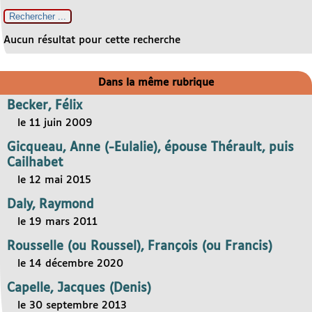
Aucun résultat pour cette recherche
Dans la même rubrique
Becker, Félix
le 11 juin 2009
Gicqueau, Anne (-Eulalie), épouse Thérault, puis
Cailhabet
le 12 mai 2015
Daly, Raymond
le 19 mars 2011
Rousselle (ou Roussel), François (ou Francis)
le 14 décembre 2020
Capelle, Jacques (Denis)
le 30 septembre 2013