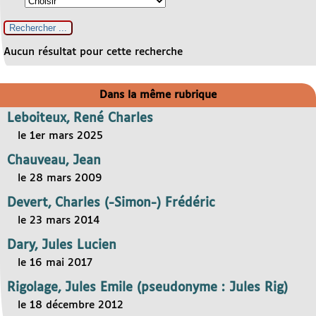
Aucun résultat pour cette recherche
Dans la même rubrique
Leboiteux, René Charles
le 1er mars 2025
Chauveau, Jean
le 28 mars 2009
Devert, Charles (-Simon-) Frédéric
le 23 mars 2014
Dary, Jules Lucien
le 16 mai 2017
Rigolage, Jules Emile (pseudonyme : Jules Rig)
le 18 décembre 2012