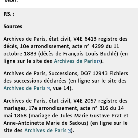
décès.
P.S. :
Sources
Archives de Paris, état civil, V4E 6413 registre des
décès, 10e arrondissement, acte n° 4299 du 11
octobre 1883 (décès de François Louis Buchlé) (en
ligne sur le site des
Archives de Paris
).
Archives de Paris, Successions, DQ7 12943 Fichiers
des successions déclarées (en ligne sur le site des
Archives de Paris
, vue 14).
Archives de Paris, état civil, V4E 2057 registre des
mariages, 17e arrondissement, acte n° 316 du 14
mai 1868 (mariage de Jules Marie Gustave Prat et
Anne-Antoinette Marie de Sadous) (en ligne sur le
site des
Archives de Paris
).