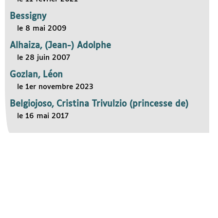
Bessigny
le 8 mai 2009
Alhaiza, (Jean-) Adolphe
le 28 juin 2007
Gozlan, Léon
le 1er novembre 2023
Belgiojoso, Cristina Trivulzio (princesse de)
le 16 mai 2017