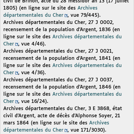
civil de Brinon, acte du 28 messidor an 13 (17 juillet
1805) (en ligne sur le site des
Archives
départementales du Cher
, vue 79/445).
Archives départementales du Cher, 27 J 0002,
recensement de la population d’Argent, 1836 (en
ligne sur le site des
Archives départementales du
Cher
, vue 4/46).
Archives départementales du Cher, 27 J 0021,
recensement de la population d’Argent, 1841 (en
ligne sur le site des
Archives départementales du
Cher
, vue 4/36).
Archives départementales du Cher, 27 J 0037,
recensement de la population d’Argent, 1846 (en
ligne sur le site des
Archives départementales du
Cher
, vue 16/24).
Archives départementales du Cher, 3 E 3868, état
civil d’Argent, acte de décès d’Alphonse Soyer, 21
mars 1864 (en ligne sur le site des
Archives
départementales du Cher
, vue 171/3030).