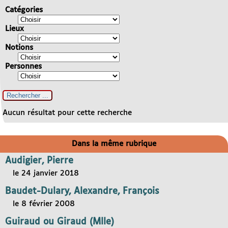
Catégories
Lieux
Notions
Personnes
Aucun résultat pour cette recherche
Dans la même rubrique
Audigier, Pierre
le 24 janvier 2018
Baudet-Dulary, Alexandre, François
le 8 février 2008
Guiraud ou Giraud (Mlle)