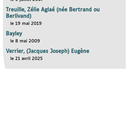
Treuille, Zélie Aglaé (née Bertrand ou
Berlivand)
le 19 mai 2019
Bayley
le 8 mai 2009
Verrier, (Jacques Joseph) Eugène
le 21 avril 2025