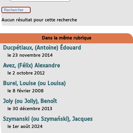
Aucun résultat pour cette recherche
Dans la même rubrique
Ducpétiaux, (Antoine) Édouard
le 23 novembre 2014
Avez, (Félix) Alexandre
le 2 octobre 2012
Burel, Louise (ou Louisa)
le 8 février 2008
Joly (ou Jolly), Benoît
le 30 décembre 2013
Szymanski (ou Szymański), Jacques
le 1er août 2024