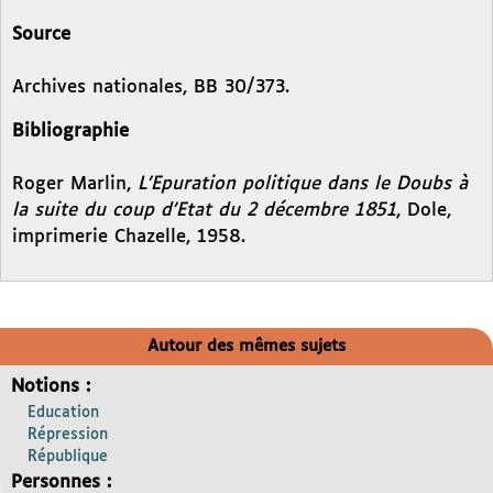
Source
Archives nationales, BB 30/373.
Bibliographie
Roger Marlin,
L’Epuration politique dans le Doubs à
la suite du coup d’Etat du 2 décembre 1851
, Dole,
imprimerie Chazelle, 1958.
Autour des mêmes sujets
Notions :
Education
Répression
République
Personnes :