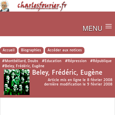
MENU
Accueil
Biographies
Accéder aux notices
#Montbéliard, Doubs
#Education
#Répression
#République
#Beley, Frédéric, Eugène
Beley, Frédéric, Eugène
Article mis en ligne le
8 février 2008
dernière modification le 9 février 2008