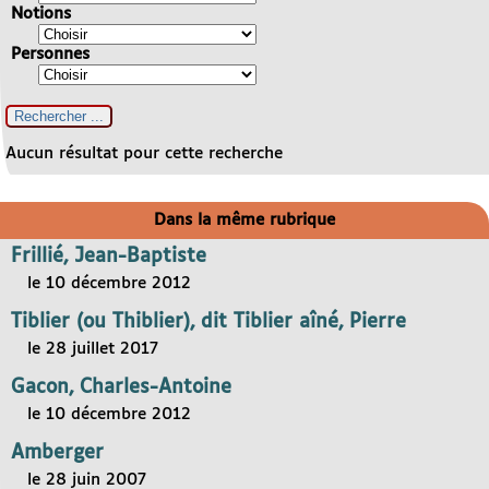
Notions
Personnes
Aucun résultat pour cette recherche
Dans la même rubrique
Frillié, Jean-Baptiste
le 10 décembre 2012
Tiblier (ou Thiblier), dit Tiblier aîné, Pierre
le 28 juillet 2017
Gacon, Charles-Antoine
le 10 décembre 2012
Amberger
le 28 juin 2007