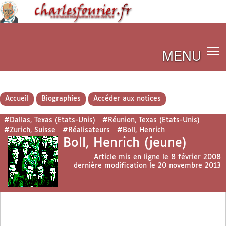
MENU
Accueil
Biographies
Accéder aux notices
#Dallas, Texas (Etats-Unis)
#Réunion, Texas (Etats-Unis)
#Zurich, Suisse
#Réalisateurs
#Boll, Henrich
Boll, Henrich (jeune)
Article mis en ligne le
8 février 2008
dernière modification le 20 novembre 2013