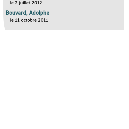
le 2 juillet 2012
Bouvard, Adolphe
le 11 octobre 2011