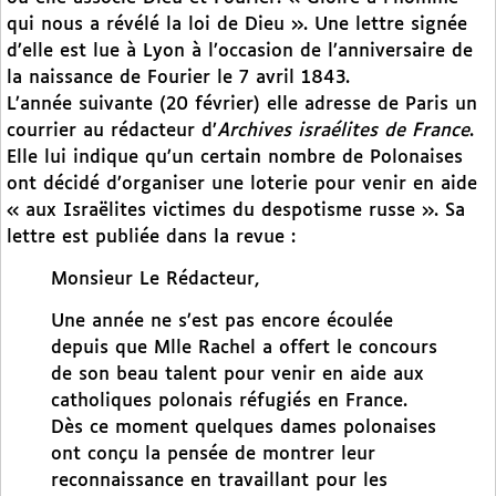
qui nous a révélé la loi de Dieu ». Une lettre signée
d’elle est lue à Lyon à l’occasion de l’anniversaire de
la naissance de Fourier le 7 avril 1843.
L’année suivante (20 février) elle adresse de Paris un
courrier au rédacteur d’
Archives israélites de France
.
Elle lui indique qu’un certain nombre de Polonaises
ont décidé d’organiser une loterie pour venir en aide
« aux Israëlites victimes du despotisme russe ». Sa
lettre est publiée dans la revue :
Monsieur Le Rédacteur,
Une année ne s’est pas encore écoulée
depuis que Mlle Rachel a offert le concours
de son beau talent pour venir en aide aux
catholiques polonais réfugiés en France.
Dès ce moment quelques dames polonaises
ont conçu la pensée de montrer leur
reconnaissance en travaillant pour les