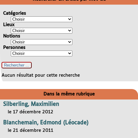
Catégories
Lieux
Notions
Personnes
Aucun résultat pour cette recherche
Dans la même rubrique
Silberling, Maximilien
le 17 décembre 2012
Blanchemain, Edmond (Léocade)
le 21 décembre 2011