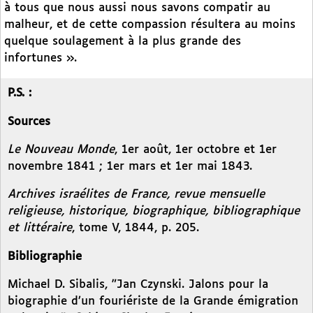
à tous que nous aussi nous savons compatir au
malheur, et de cette compassion résultera au moins
quelque soulagement à la plus grande des
infortunes ».
P.S. :
Sources
Le Nouveau Monde
, 1er août, 1er octobre et 1er
novembre 1841 ; 1er mars et 1er mai 1843.
Archives israélites de France, revue mensuelle
religieuse, historique, biographique, bibliographique
et littéraire
, tome V, 1844, p. 205.
Bibliographie
Michael D. Sibalis, "Jan Czynski. Jalons pour la
biographie d’un fouriériste de la Grande émigration