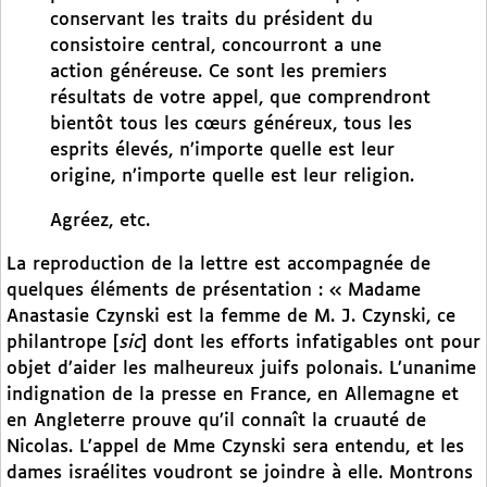
conservant les traits du président du
consistoire central, concourront a une
action généreuse. Ce sont les premiers
résultats de votre appel, que comprendront
bientôt tous les cœurs généreux, tous les
esprits élevés, n’importe quelle est leur
origine, n’importe quelle est leur religion.
Agréez, etc.
La reproduction de la lettre est accompagnée de
quelques éléments de présentation : « Madame
Anastasie Czynski est la femme de M. J. Czynski, ce
philantrope [
sic
] dont les efforts infatigables ont pour
objet d’aider les malheureux juifs polonais. L’unanime
indignation de la presse en France, en Allemagne et
en Angleterre prouve qu’il connaît la cruauté de
Nicolas. L’appel de Mme Czynski sera entendu, et les
dames israélites voudront se joindre à elle. Montrons