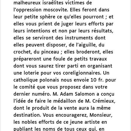
malheureux israélites victimes de
l’oppression moscovite. Elles feront dans
leur petite sphère ce qu’elles pourront ; et
elles vous prient de juger leurs efforts par
leurs intentions et non par leurs résultats,
elles se serviront des instruments dont
elles peuvent disposer, de l’aiguille, du
crochet, du pinceau ; elles broderont, elles
prépareront une foule de petits travaux
dont vous saurez tirer parti en organisant
une loterie pour vos coreligionnaires. Un
catholique polonais nous envoie 10 fr. pour
le comité que vous proposez dans votre
dernier numéro. M. Adam Salomon a conçu
l’idée de faire le médaillon de M. Crémieux,
dont le produit de la vente aura la même
destination. Vous encouragerez, Monsieur,
les nobles efforts de ce jeune artiste en
publiant les noms de tous ceux qui, en