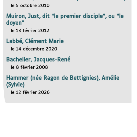
le 5 octobre 2010
Muiron, Just, dit “le premier disciple”, ou “le
doyen”
le 13 février 2012
Labbé, Clément Marie
le 14 décembre 2020
Bachelier, Jacques-René
le 8 février 2008
Hammer (née Ragon de Bettignies), Amélie
(Sylvie)
le 12 février 2026